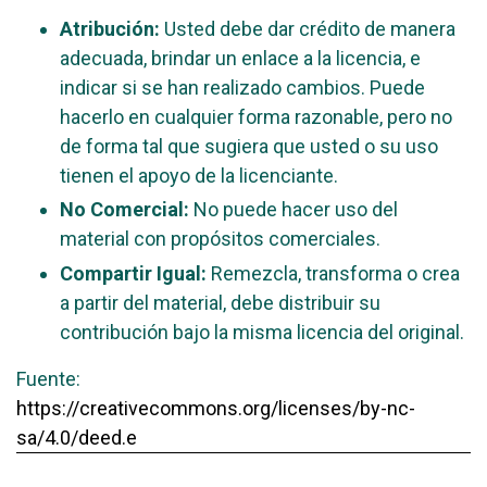
Atribución:
Usted debe dar crédito de manera
adecuada, brindar un enlace a la licencia, e
indicar si se han realizado cambios. Puede
hacerlo en cualquier forma razonable, pero no
de forma tal que sugiera que usted o su uso
tienen el apoyo de la licenciante.
No Comercial:
No puede hacer uso del
material con propósitos comerciales.
Compartir Igual:
Remezcla, transforma o crea
a partir del material, debe distribuir su
contribución bajo la misma licencia del original.
Fuente:
https://creativecommons.org/licenses/by-nc-
sa/4.0/deed.e