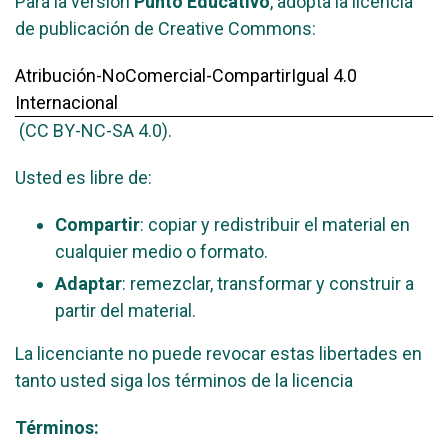
Para la versión
Punto Educativo
, adopta la licencia
de publicación de Creative Commons:
Atribución-NoComercial-CompartirIgual 4.0
Internacional
(CC BY-NC-SA 4.0).
Usted es libre de:
Compartir
: copiar y redistribuir el material en
cualquier medio o formato.
Adaptar
: remezclar, transformar y construir a
partir del material.
La licenciante no puede revocar estas libertades en
tanto usted siga los términos de la licencia
Términos: