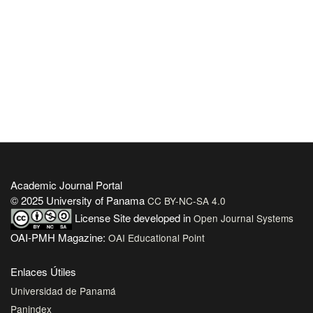
Academic Journal Portal
© 2025 University of Panama
CC BY-NC-SA 4.0
License
Site developed in
Open Journal Systems
OAI-PMH Magazine:
OAI Educational Point
Enlaces Útiles
Universidad de Panamá
Panindex