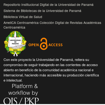
Repositorio Institucional Digital de la Universidad de Panamá
Sistema de Bibliotecas de la Universidad de Panamá
Biblioteca Virtual de Salud
AmeliCA Centroamérica Colección Digital de Revistas Académicas
Centroamérica
Con este proyecto la Universidad de Panamá, reitera su
compromiso de seguir trabajando en las corrientes de acceso
abierto en beneficio de la comunidad académica nacional e
internacional, haciendo más accesible su producción científica
e intelectual.