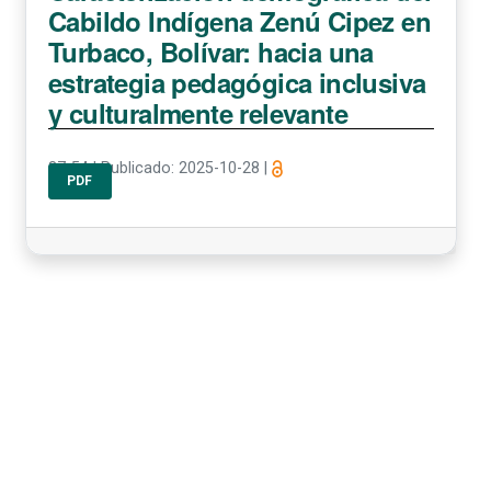
Cabildo Indígena Zenú Cipez en
Turbaco, Bolívar: hacia una
estrategia pedagógica inclusiva
y culturalmente relevante
37-54
|
Publicado: 2025-10-28
|
PDF