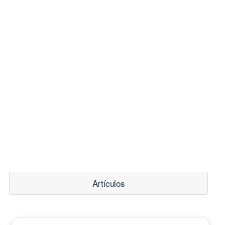
Artículos