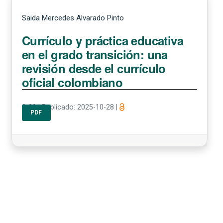
Saida Mercedes Alvarado Pinto
Currículo y práctica educativa
en el grado transición: una
revisión desde el currículo
oficial colombiano
2-20
|
Publicado: 2025-10-28
|
PDF