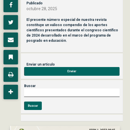
Publicado
octubre 28, 2025
El presente número especial de nuestra revista
constituye un valioso compendio de los aportes
científicos presentados durante el congreso científico
de 2024 desarrollado en el marco del programa de
posgrado en educación.
Enviar un articulo
Enviar
Buscar
Buscar