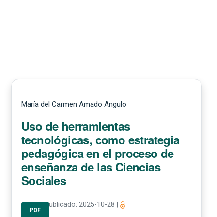
María del Carmen Amado Angulo
Uso de herramientas
tecnológicas, como estrategia
pedagógica en el proceso de
enseñanza de las Ciencias
Sociales
21-36
|
Publicado: 2025-10-28
|
PDF