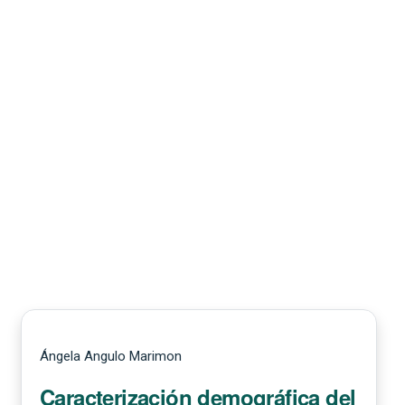
Ángela Angulo Marimon
Caracterización demográfica del