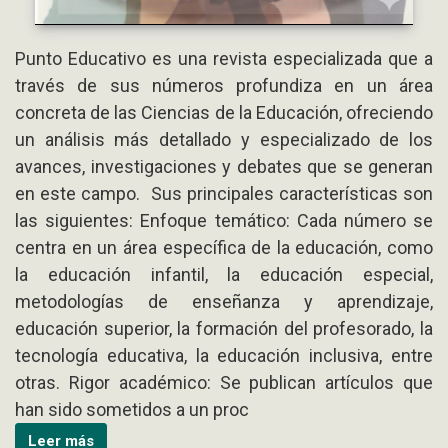
Punto Educativo es una revista especializada que a
través de sus números profundiza en un área
concreta de las Ciencias de la Educación, ofreciendo
un análisis más detallado y especializado de los
avances, investigaciones y debates que se generan
en este campo. Sus principales características son
las siguientes: Enfoque temático: Cada número se
centra en un área específica de la educación, como
la educación infantil, la educación especial,
metodologías de enseñanza y aprendizaje,
educación superior, la formación del profesorado, la
tecnología educativa, la educación inclusiva, entre
otras. Rigor académico: Se publican artículos que
han sido sometidos a un proc
Leer más