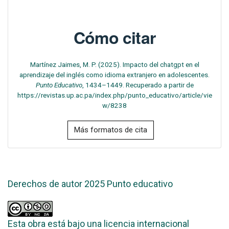
Cómo citar
Martínez Jaimes, M. P. (2025). Impacto del chatgpt en el
aprendizaje del inglés como idioma extranjero en adolescentes.
Punto Educativo
, 1434–1449. Recuperado a partir de
https://revistas.up.ac.pa/index.php/punto_educativo/article/vie
w/8238
Más formatos de cita
Derechos de autor 2025 Punto educativo
Esta obra está bajo una licencia internacional