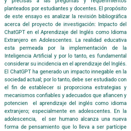
y precisas a las preguntas y requerimientos
planteados por estudiantes y docentes. El propósito
de este ensayo es analizar la revisión bibliográfica
acerca del proyecto de investigación: Impacto del
ChatGPT en el Aprendizaje del Inglés como Idioma
Extranjero en Adolescentes. La realidad educativa
esta permeada por la implementación de la
Inteligencia Artificial y por lo tanto, es fundamental
considerar su incidencia en el aprendizaje del Inglés.
El ChatGPT ha generado un impacto innegable en la
sociedad actual; por lo tanto, debe ser estudiado con
el fin de establecer si proporciona estrategias y
mecanismos confiables y adecuados que afiancen y
potencien el aprendizaje del inglés como idioma
extranjero; especialmente en adolescentes. En la
adolescencia, el ser humano alcanza una nueva
forma de pensamiento que lo lleva a ser partícipe