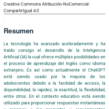
Creative Commons Atribución-NoComercial-
CompartirIgual 4.0
.
Resumen
La tecnología ha avanzado aceleradamente y ha
traído consigo el desarrollo de la Inteligencia
Artificial (IA) la cual ofrece múltiples posibilidades en
el proceso de aprendizaje del Inglés como idioma
extranjero. Es así como actualmente el ChatGPT
está siendo usado por la mayoría de los
adolescentes debido a la facilidad de acceso, la
disponibilidad, la rapidez, la exactitud, la flexibilidad,
entre otros. En el contexto educativo está siendo
utilizado para proporcionar respuestas instantáneas