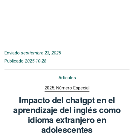
Enviado
septiembre 23, 2025
Publicado
2025-10-28
Artículos
2025: Número Especial
Impacto del chatgpt en el
aprendizaje del inglés como
idioma extranjero en
adolescentes