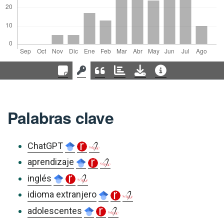
Palabras clave
ChatGPT
aprendizaje
inglés
idioma extranjero
adolescentes