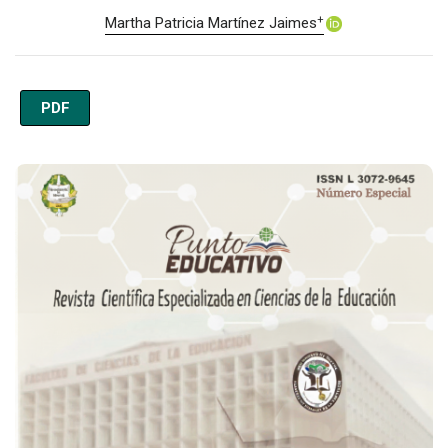
+
Martha Patricia Martínez Jaimes
PDF
Imagen de portada