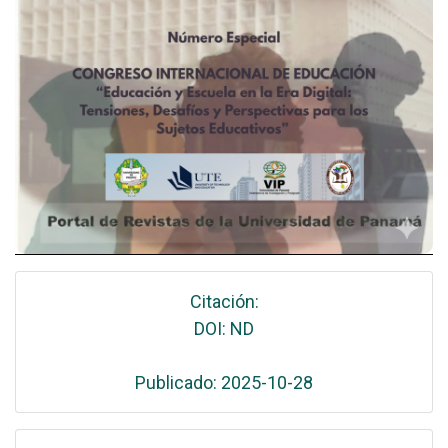
Citación:
DOI: ND
Publicado: 2025-10-28