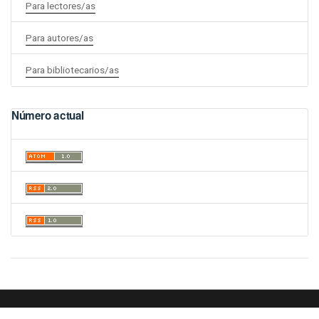
Para lectores/as
Para autores/as
Para bibliotecarios/as
Número actual