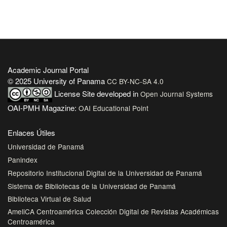
Academic Journal Portal
© 2025 University of Panama
CC BY-NC-SA 4.0
License
Site developed in
Open Journal Systems
OAI-PMH Magazine:
OAI Educational Point
Enlaces Útiles
Universidad de Panamá
Panindex
Repositorio Institucional Digital de la Universidad de Panamá
Sistema de Bibliotecas de la Universidad de Panamá
Biblioteca Virtual de Salud
AmeliCA Centroamérica Colección Digital de Revistas Académicas
Centroamérica