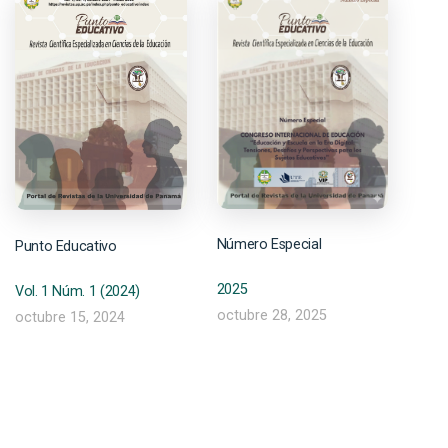
Número Especial
Punto Educativo
2025
Vol. 1 Núm. 1 (2024)
octubre 28, 2025
octubre 15, 2024