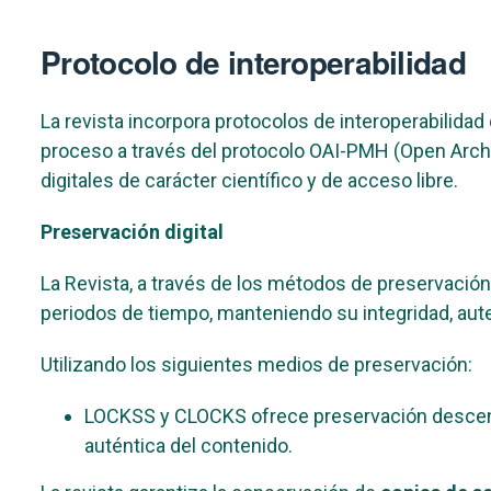
Protocolo de interoperabilidad
La revista incorpora protocolos de interoperabilida
proceso a través del protocolo OAI-PMH (Open Archiv
digitales de carácter científico y de acceso libre.
Preservación digital
La Revista, a través de los métodos de preservación 
periodos de tiempo, manteniendo su integridad, autenti
Utilizando los siguientes medios de preservación:
LOCKSS y CLOCKS ofrece preservación descentra
auténtica del contenido.