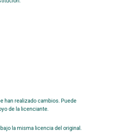
titución.
 se han realizado cambios. Puede
yo de la licenciante.
bajo la misma licencia del original.