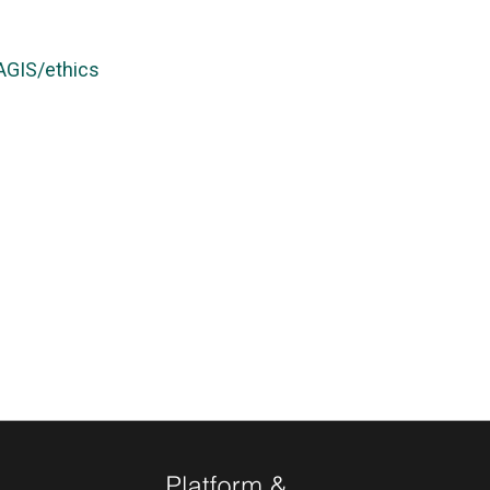
MAGIS/ethics