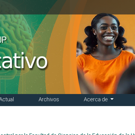
Actual
Archivos
Acerca de