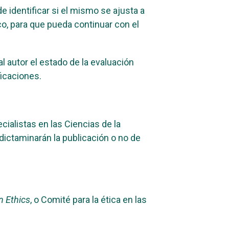
e identificar si el mismo se ajusta a
co, para que pueda continuar con el
 autor el estado de la evaluación
icaciones.
cialistas en las Ciencias de la
ictaminarán la publicación o no de
n Ethics
, o Comité para la ética en las