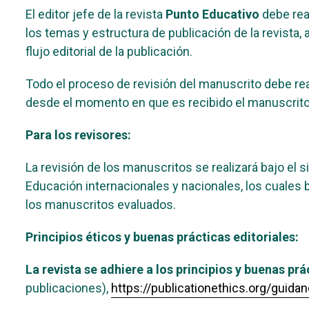
El editor jefe de la revista
Punto Educativo
debe real
los temas y estructura de publicación de la revista,
flujo editorial de la publicación.
Todo el proceso de revisión del manuscrito debe rea
desde el momento en que es recibido el manuscrito 
Para los revisores:
La revisión de los manuscritos se realizará bajo el 
Educación internacionales y nacionales, los cuales
los manuscritos evaluados.
Principios éticos y buenas prácticas editoriales:
La revista se adhiere a los principios y buenas pr
publicaciones),
https://publicationethics.org/guida