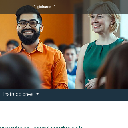
Registrarse
Entrar
Instrucciones