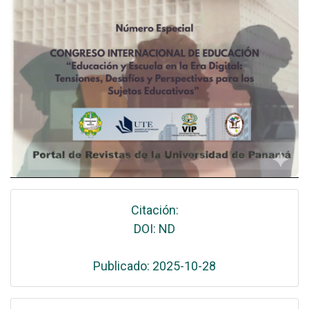
Citación:
DOI: ND
Publicado: 2025-10-28