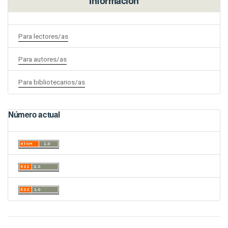
Información
Para lectores/as
Para autores/as
Para bibliotecarios/as
Número actual