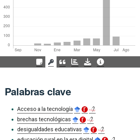
Palabras clave
Acceso a la tecnología
brechas tecnológicas
desigualdades educativas
educación rural en la era digital