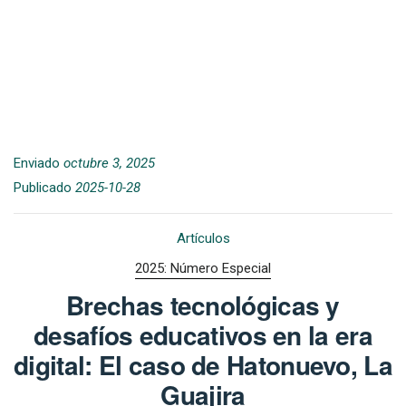
Enviado
octubre 3, 2025
Publicado
2025-10-28
Artículos
2025: Número Especial
Brechas tecnológicas y
desafíos educativos en la era
digital: El caso de Hatonuevo, La
Guajira