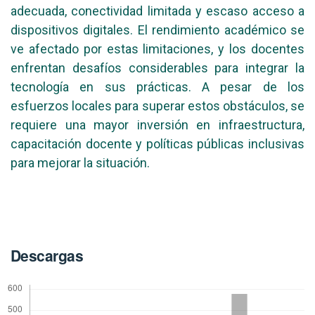
adecuada, conectividad limitada y escaso acceso a
dispositivos digitales. El rendimiento académico se
ve afectado por estas limitaciones, y los docentes
enfrentan desafíos considerables para integrar la
tecnología en sus prácticas. A pesar de los
esfuerzos locales para superar estos obstáculos, se
requiere una mayor inversión en infraestructura,
capacitación docente y políticas públicas inclusivas
para mejorar la situación.
Descargas