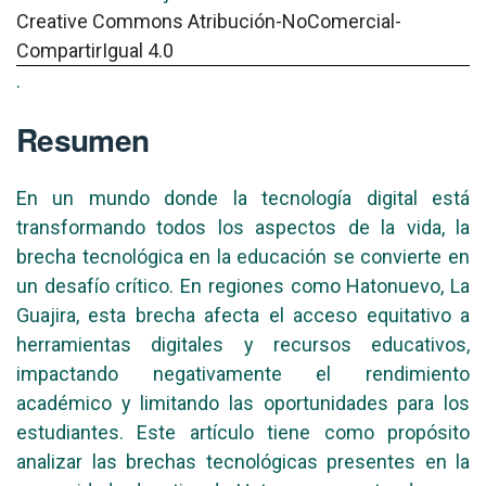
Creative Commons Atribución-NoComercial-
CompartirIgual 4.0
.
Resumen
En un mundo donde la tecnología digital está
transformando todos los aspectos de la vida, la
brecha tecnológica en la educación se convierte en
un desafío crítico. En regiones como Hatonuevo, La
Guajira, esta brecha afecta el acceso equitativo a
herramientas digitales y recursos educativos,
impactando negativamente el rendimiento
académico y limitando las oportunidades para los
estudiantes. Este artículo tiene como propósito
analizar las brechas tecnológicas presentes en la