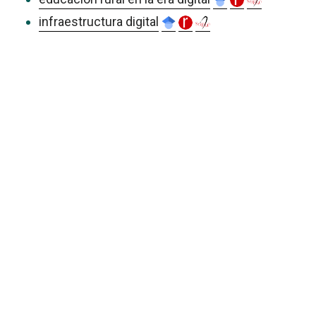
infraestructura digital