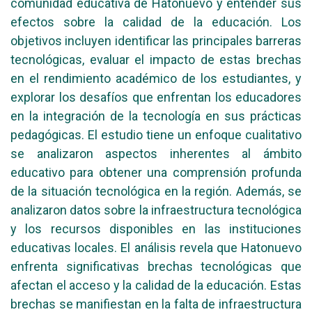
comunidad educativa de Hatonuevo y entender sus
efectos sobre la calidad de la educación. Los
objetivos incluyen identificar las principales barreras
tecnológicas, evaluar el impacto de estas brechas
en el rendimiento académico de los estudiantes, y
explorar los desafíos que enfrentan los educadores
en la integración de la tecnología en sus prácticas
pedagógicas. El estudio tiene un enfoque cualitativo
se analizaron aspectos inherentes al ámbito
educativo para obtener una comprensión profunda
de la situación tecnológica en la región. Además, se
analizaron datos sobre la infraestructura tecnológica
y los recursos disponibles en las instituciones
educativas locales. El análisis revela que Hatonuevo
enfrenta significativas brechas tecnológicas que
afectan el acceso y la calidad de la educación. Estas
brechas se manifiestan en la falta de infraestructura