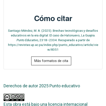
Cómo citar
Santiago Méndez, M. A. (2025). Brechas tecnológicas y desafíos
educativos en la era digital: El caso de Hatonuevo, La Guajira.
Punto Educativo
, 2318–2334. Recuperado a partir de
https://revistas.up.ac.pa/index.php/punto_educativo/article/vie
w/8351
Más formatos de cita
Derechos de autor 2025 Punto educativo
Esta obra está bajo una licencia internacional