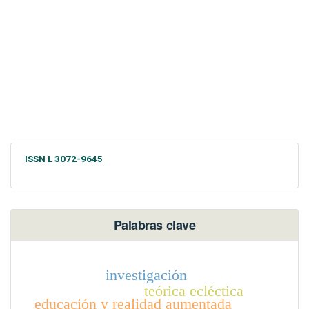
ISSN L 3072-9645
Palabras clave
investigación
teórica ecléctica
educación y realidad aumentada