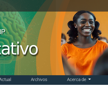
Actual
Archivos
Acerca de