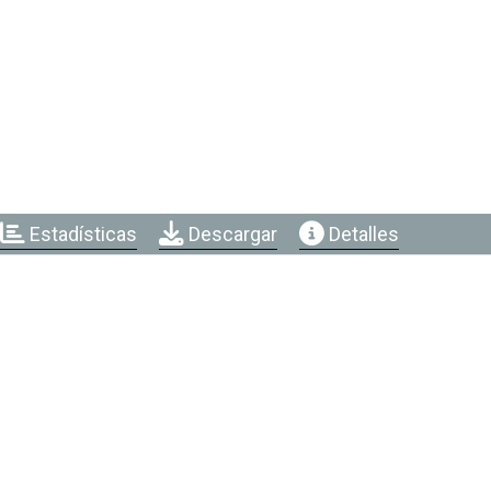
Estadísticas
Descargar
Detalles