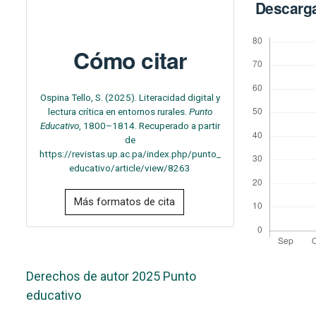
Descarg
Cómo citar
Ospina Tello, S. (2025). Literacidad digital y
lectura crítica en entornos rurales.
Punto
Educativo
, 1800–1814. Recuperado a partir
de
https://revistas.up.ac.pa/index.php/punto_
educativo/article/view/8263
Más formatos de cita
Derechos de autor 2025 Punto
educativo