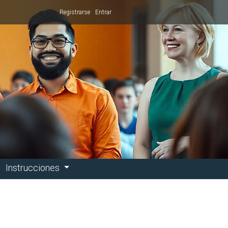
Registrarse
Entrar
Instrucciones