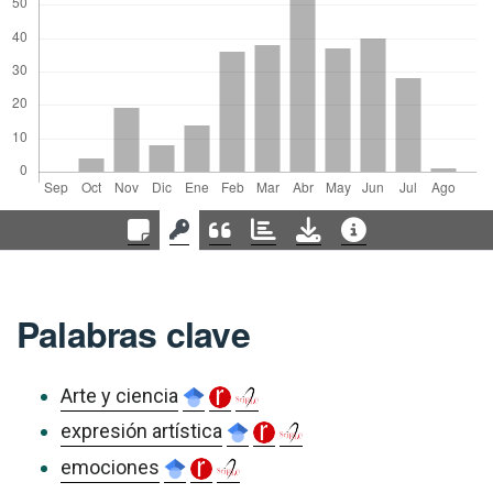
Palabras clave
Arte y ciencia
expresión artística
emociones