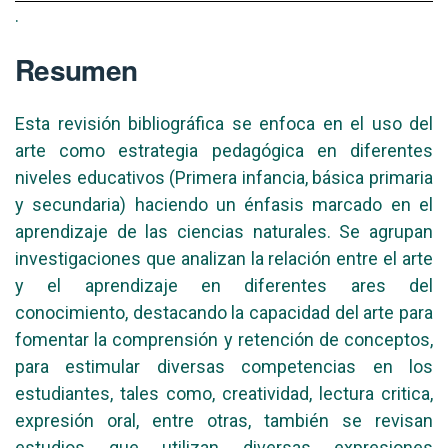
.
Resumen
Esta revisión bibliográfica se enfoca en el uso del
arte como estrategia pedagógica en diferentes
niveles educativos (Primera infancia, básica primaria
y secundaria) haciendo un énfasis marcado en el
aprendizaje de las ciencias naturales. Se agrupan
investigaciones que analizan la relación entre el arte
y el aprendizaje en diferentes ares del
conocimiento, destacando la capacidad del arte para
fomentar la comprensión y retención de conceptos,
para estimular diversas competencias en los
estudiantes, tales como, creatividad, lectura critica,
expresión oral, entre otras, también se revisan
estudios que utilizan diversas expresiones