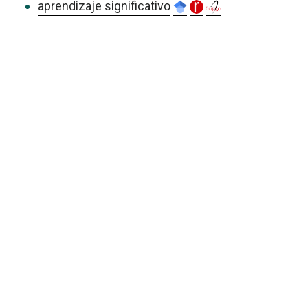
aprendizaje significativo