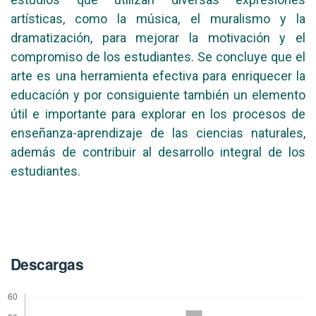
artísticas, como la música, el muralismo y la
dramatización, para mejorar la motivación y el
compromiso de los estudiantes. Se concluye que el
arte es una herramienta efectiva para enriquecer la
educación y por consiguiente también un elemento
útil e importante para explorar en los procesos de
enseñanza-aprendizaje de las ciencias naturales,
además de contribuir al desarrollo integral de los
estudiantes.
Descargas