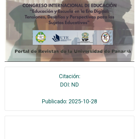
Citación:
DOI: ND
Publicado: 2025-10-28