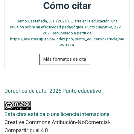
Cómo citar
Berrio Castañeda, D. F. (2025). El arte en la educación: una
revisión sobre su efectividad pedagógica.
Punto Educativo
, 272–
287. Recuperado a partir de
https://revistas.up.ac.pa/index.php/punto_educativo/article/vie
w/8114
Más formatos de cita
Derechos de autor 2025 Punto educativo
Esta obra está bajo una licencia internacional
Creative Commons Atribución-NoComercial-
CompartirIgual 4.0