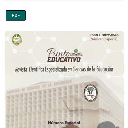
PDF
Imagen de portada