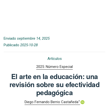
Enviado
septiembre 14, 2025
Publicado
2025-10-28
Artículos
2025: Número Especial
El arte en la educación: una
revisión sobre su efectividad
pedagógica
+
Diego Fernando Berrio Castañeda