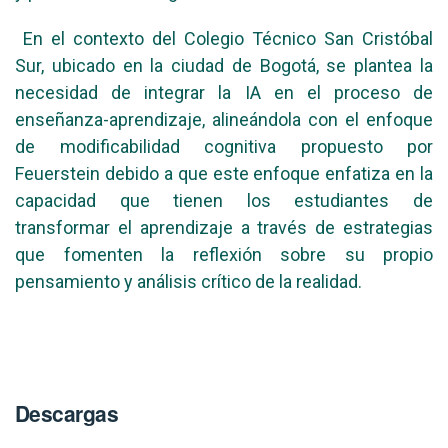
En el contexto del Colegio Técnico San Cristóbal
Sur, ubicado en la ciudad de Bogotá, se plantea la
necesidad de integrar la IA en el proceso de
enseñanza-aprendizaje, alineándola con el enfoque
de modificabilidad cognitiva propuesto por
Feuerstein debido a que este enfoque enfatiza en la
capacidad que tienen los estudiantes de
transformar el aprendizaje a través de estrategias
que fomenten la reflexión sobre su propio
pensamiento y análisis crítico de la realidad.
Descargas