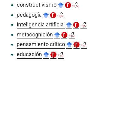
constructivismo
pedagogía
Inteligencia artificial
metacognición
pensamiento crítico
educación