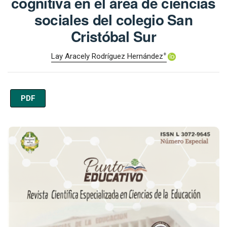
cognitiva en el área de ciencias
sociales del colegio San
Cristóbal Sur
+
Lay Aracely Rodríguez Hernández
PDF
Imagen de portada