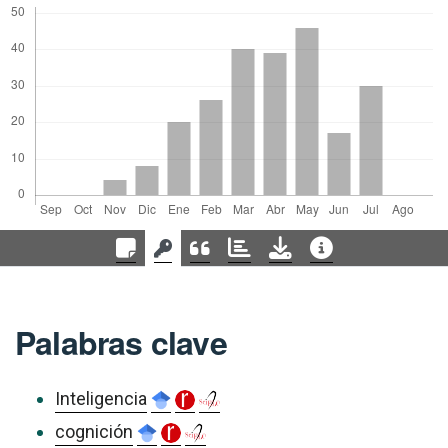
Palabras clave
Inteligencia
cognición