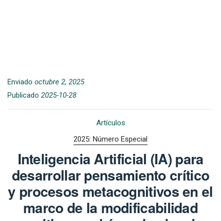
Enviado
octubre 2, 2025
Publicado
2025-10-28
Artículos
2025: Número Especial
Inteligencia Artificial (IA) para
desarrollar pensamiento crítico
y procesos metacognitivos en el
marco de la modificabilidad