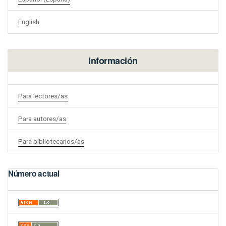
English
Información
Para lectores/as
Para autores/as
Para bibliotecarios/as
Número actual