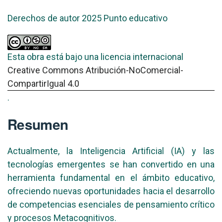
Derechos de autor 2025 Punto educativo
Esta obra está bajo una licencia internacional
Creative Commons Atribución-NoComercial-
CompartirIgual 4.0
.
Resumen
Actualmente, la Inteligencia Artificial (IA) y las
tecnologías emergentes se han convertido en una
herramienta fundamental en el ámbito educativo,
ofreciendo nuevas oportunidades hacia el desarrollo
de competencias esenciales de pensamiento crítico
y procesos Metacognitivos.