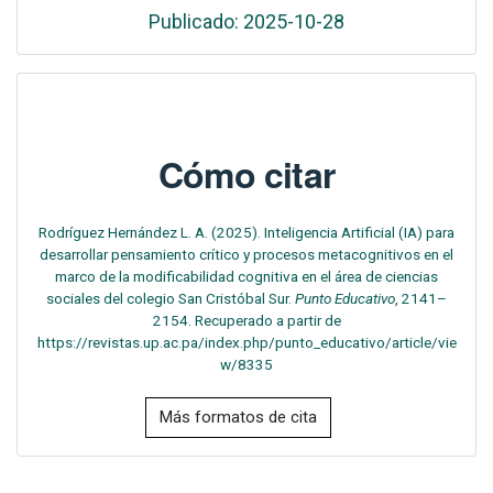
Publicado: 2025-10-28
Cómo citar
Rodríguez Hernández L. A. (2025). Inteligencia Artificial (IA) para
desarrollar pensamiento crítico y procesos metacognitivos en el
marco de la modificabilidad cognitiva en el área de ciencias
sociales del colegio San Cristóbal Sur.
Punto Educativo
, 2141–
2154. Recuperado a partir de
https://revistas.up.ac.pa/index.php/punto_educativo/article/vie
w/8335
Más formatos de cita