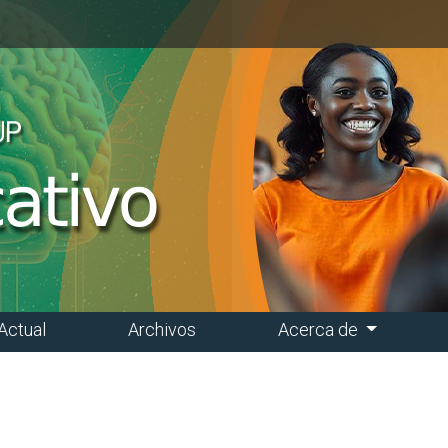
Actual
Archivos
Acerca de