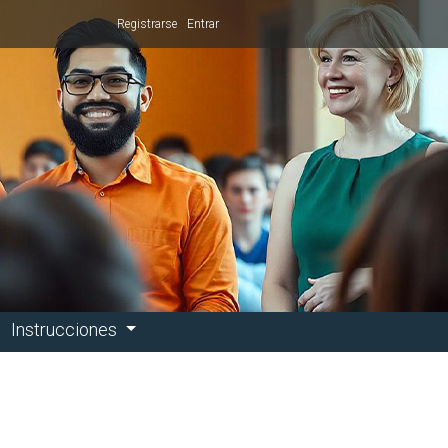
Registrarse
Entrar
Instrucciones