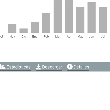
Estadísticas
Descargar
Detalles