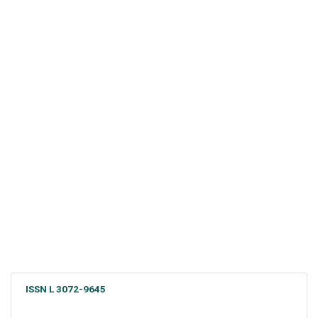
ISSN L 3072-9645