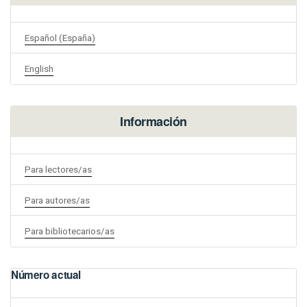
Español (España)
English
Información
Para lectores/as
Para autores/as
Para bibliotecarios/as
Número actual