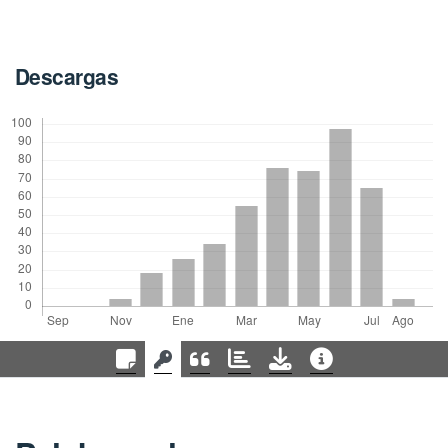
Descargas