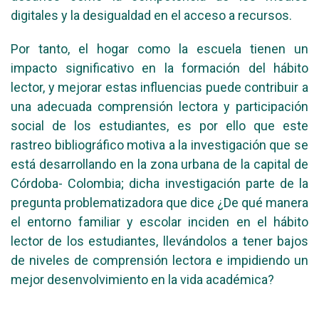
digitales y la desigualdad en el acceso a recursos.
Por tanto, el hogar como la escuela tienen un
impacto significativo en la formación del hábito
lector, y mejorar estas influencias puede contribuir a
una adecuada comprensión lectora y participación
social de los estudiantes, es por ello que este
rastreo bibliográfico motiva a la investigación que se
está desarrollando en la zona urbana de la capital de
Córdoba- Colombia; dicha investigación parte de la
pregunta problematizadora que dice ¿De qué manera
el entorno familiar y escolar inciden en el hábito
lector de los estudiantes, llevándolos a tener bajos
de niveles de comprensión lectora e impidiendo un
mejor desenvolvimiento en la vida académica?