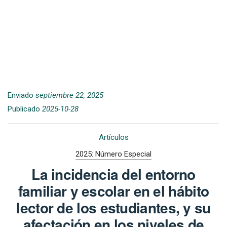
Enviado
septiembre 22, 2025
Publicado
2025-10-28
Artículos
2025: Número Especial
La incidencia del entorno
familiar y escolar en el hábito
lector de los estudiantes, y su
afectación en los niveles de