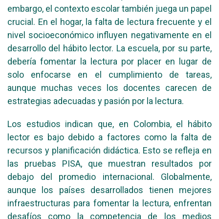
embargo, el contexto escolar también juega un papel
crucial. En el hogar, la falta de lectura frecuente y el
nivel socioeconómico influyen negativamente en el
desarrollo del hábito lector. La escuela, por su parte,
debería fomentar la lectura por placer en lugar de
solo enfocarse en el cumplimiento de tareas,
aunque muchas veces los docentes carecen de
estrategias adecuadas y pasión por la lectura.
Los estudios indican que, en Colombia, el hábito
lector es bajo debido a factores como la falta de
recursos y planificación didáctica. Esto se refleja en
las pruebas PISA, que muestran resultados por
debajo del promedio internacional. Globalmente,
aunque los países desarrollados tienen mejores
infraestructuras para fomentar la lectura, enfrentan
desafíos como la competencia de los medios