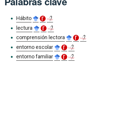
Palabras clave
Hábito
lectura
comprensión lectora
entorno escolar
entorno familiar