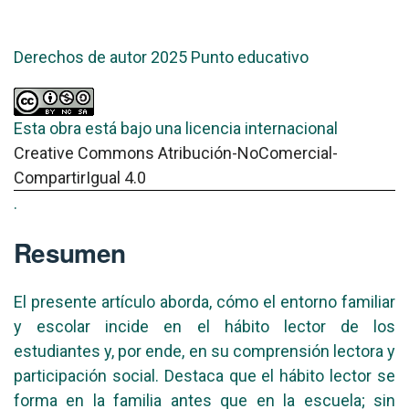
Derechos de autor 2025 Punto educativo
Esta obra está bajo una licencia internacional
Creative Commons Atribución-NoComercial-
CompartirIgual 4.0
.
Resumen
El presente artículo aborda, cómo el entorno familiar
y escolar incide en el hábito lector de los
estudiantes y, por ende, en su comprensión lectora y
participación social. Destaca que el hábito lector se
forma en la familia antes que en la escuela; sin