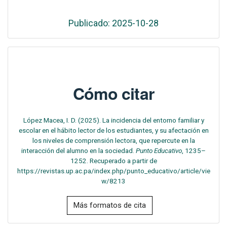
Publicado: 2025-10-28
Cómo citar
López Macea, I. D. (2025). La incidencia del entorno familiar y
escolar en el hábito lector de los estudiantes, y su afectación en
los niveles de comprensión lectora, que repercute en la
interacción del alumno en la sociedad.
Punto Educativo
, 1235–
1252. Recuperado a partir de
https://revistas.up.ac.pa/index.php/punto_educativo/article/vie
w/8213
Más formatos de cita