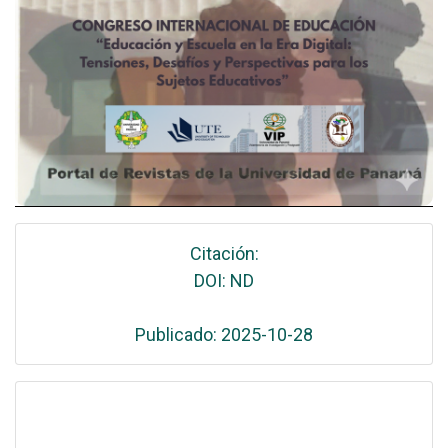
Citación:
DOI: ND
Publicado: 2025-10-28