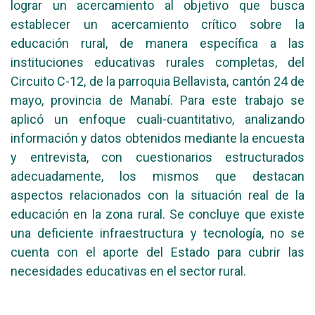
lograr un acercamiento al objetivo que busca
establecer un acercamiento crítico sobre la
educación rural, de manera específica a las
instituciones educativas rurales completas, del
Circuito C-12, de la parroquia Bellavista, cantón 24 de
mayo, provincia de Manabí. Para este trabajo se
aplicó un enfoque cuali-cuantitativo, analizando
información y datos obtenidos mediante la encuesta
y entrevista, con cuestionarios estructurados
adecuadamente, los mismos que destacan
aspectos relacionados con la situación real de la
educación en la zona rural. Se concluye que existe
una deficiente infraestructura y tecnología, no se
cuenta con el aporte del Estado para cubrir las
necesidades educativas en el sector rural.