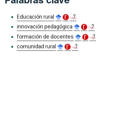
Educación rural
innovación pedagógica
formación de docentes
comunidad rural