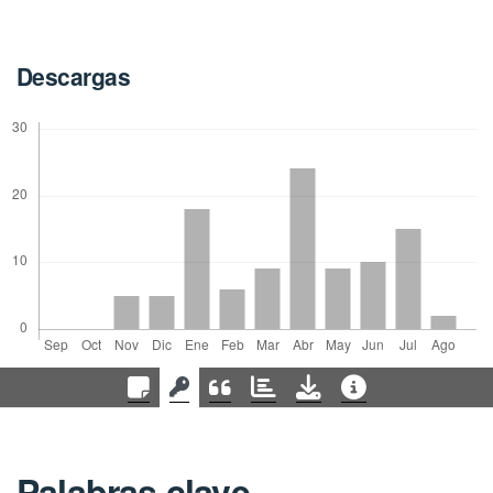
Descargas
Palabras clave