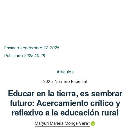
Enviado
septiembre 27, 2025
Publicado
2025-10-28
Artículos
2025: Número Especial
Educar en la tierra, es sembrar
futuro: Acercamiento crítico y
reflexivo a la educación rural
+
Maryuri Mariela Monge Vera