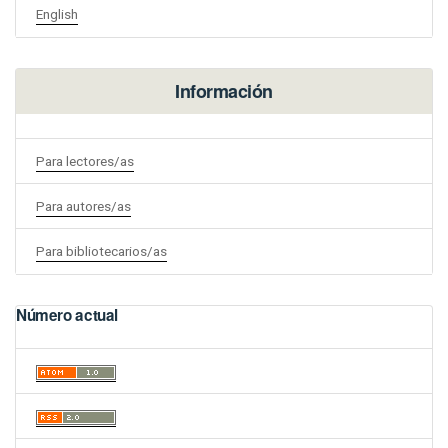
English
Información
Para lectores/as
Para autores/as
Para bibliotecarios/as
Número actual