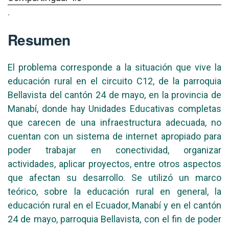
.
Resumen
El problema corresponde a la situación que vive la
educación rural en el circuito C12, de la parroquia
Bellavista del cantón 24 de mayo, en la provincia de
Manabí, donde hay Unidades Educativas completas
que carecen de una infraestructura adecuada, no
cuentan con un sistema de internet apropiado para
poder trabajar en conectividad, organizar
actividades, aplicar proyectos, entre otros aspectos
que afectan su desarrollo. Se utilizó un marco
teórico, sobre la educación rural en general, la
educación rural en el Ecuador, Manabí y en el cantón
24 de mayo, parroquia Bellavista, con el fin de poder