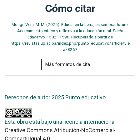
Cómo citar
Monge Vera, M. M. (2025). Educar en la tierra, es sembrar futuro:
Acercamiento crítico y reflexivo a la educación rural.
Punto
Educativo
, 1582–1596. Recuperado a partir de
https://revistas.up.ac.pa/index.php/punto_educativo/article/vie
w/8267
Más formatos de cita
Derechos de autor 2025 Punto educativo
Esta obra está bajo una licencia internacional
Creative Commons Atribución-NoComercial-
CompartirIgual 4.0