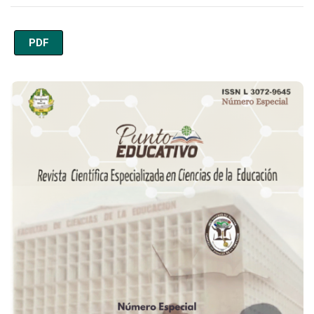
PDF
Imagen de portada