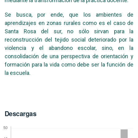
mediante la transformación de la práctica docente.
Se busca, por ende, que los ambientes de
aprendizajes en zonas rurales como es el caso de
Santa Rosa del sur, no sólo sirvan para la
reconstrucción del tejido social deteriorado por la
violencia y el abandono escolar, sino, en la
consolidación de una perspectiva de orientación y
formación para la vida como debe ser la función de
la escuela.
Descargas