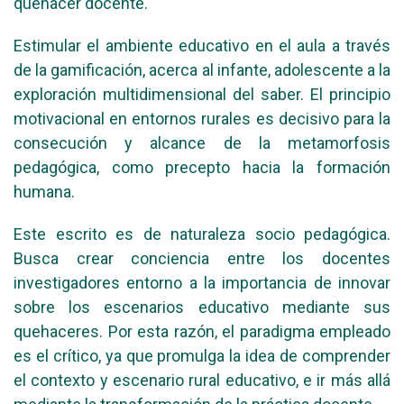
quehacer docente.
Estimular el ambiente educativo en el aula a través
de la gamificación, acerca al infante, adolescente a la
exploración multidimensional del saber. El principio
motivacional en entornos rurales es decisivo para la
consecución y alcance de la metamorfosis
pedagógica, como precepto hacia la formación
humana.
Este escrito es de naturaleza socio pedagógica.
Busca crear conciencia entre los docentes
investigadores entorno a la importancia de innovar
sobre los escenarios educativo mediante sus
quehaceres. Por esta razón, el paradigma empleado
es el crítico, ya que promulga la idea de comprender
el contexto y escenario rural educativo, e ir más allá