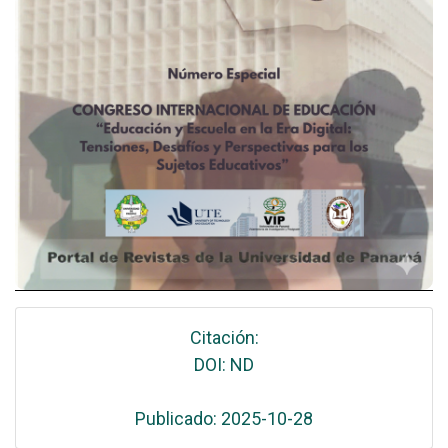
Citación:
DOI: ND
Publicado: 2025-10-28