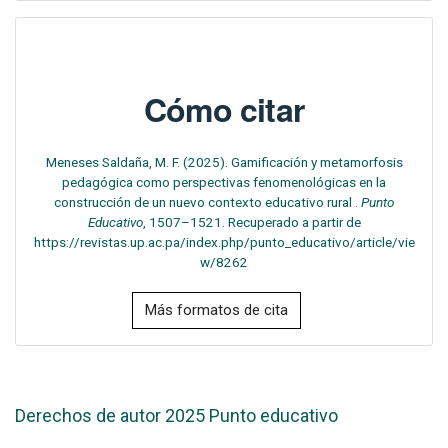
Cómo citar
Meneses Saldaña, M. F. (2025). Gamificación y metamorfosis
pedagógica como perspectivas fenomenológicas en la
construcción de un nuevo contexto educativo rural .
Punto
Educativo
, 1507–1521. Recuperado a partir de
https://revistas.up.ac.pa/index.php/punto_educativo/article/vie
w/8262
Más formatos de cita
Derechos de autor 2025 Punto educativo