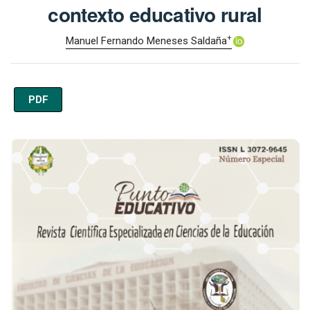
contexto educativo rural
+
Manuel Fernando Meneses Saldaña
PDF
Imagen de portada