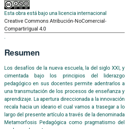
Esta obra está bajo una licencia internacional
Creative Commons Atribución-NoComercial-
CompartirIgual 4.0
.
Resumen
Los desafíos de la nueva escuela, la del siglo XXI, y
cimentada bajo los principios del liderazgo
pedagógico en sus docentes permite adentrarlos a
una transmutación de los procesos de enseñanza y
aprendizaje. La apertura direccionada a la innovación
recala hacia un ideario el cual vamos a trasegar a lo
largo del presente artículo a través de la denominada
Metamorfosis Pedagógica como pragmatismo del