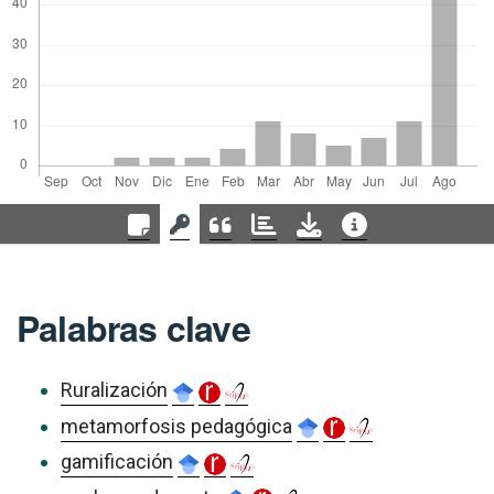
Palabras clave
Ruralización
metamorfosis pedagógica
gamificación