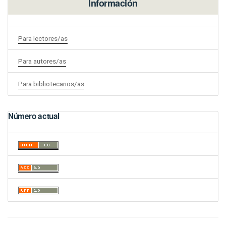
Información
Para lectores/as
Para autores/as
Para bibliotecarios/as
Número actual