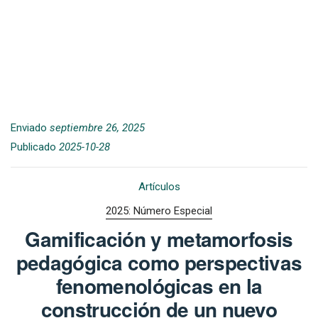
Enviado
septiembre 26, 2025
Publicado
2025-10-28
Artículos
2025: Número Especial
Gamificación y metamorfosis
pedagógica como perspectivas
fenomenológicas en la
construcción de un nuevo