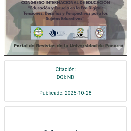
Citación:
DOI: ND
Publicado: 2025-10-28