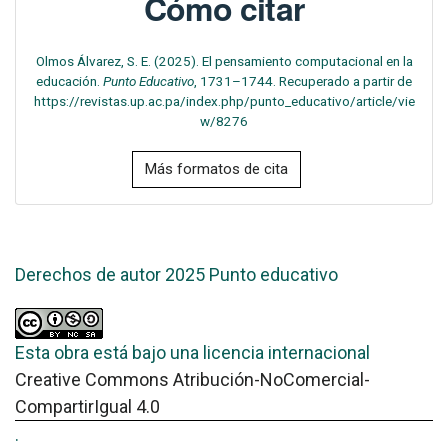
Cómo citar
Olmos Álvarez, S. E. (2025). El pensamiento computacional en la
educación.
Punto Educativo
, 1731–1744. Recuperado a partir de
https://revistas.up.ac.pa/index.php/punto_educativo/article/vie
w/8276
Más formatos de cita
Derechos de autor 2025 Punto educativo
Esta obra está bajo una licencia internacional
Creative Commons Atribución-NoComercial-
CompartirIgual 4.0
.