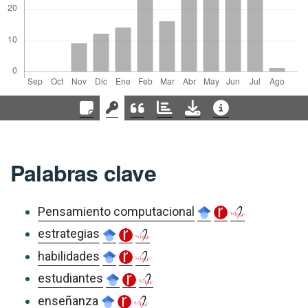
Palabras clave
Pensamiento computacional
estrategias
habilidades
estudiantes
enseñanza