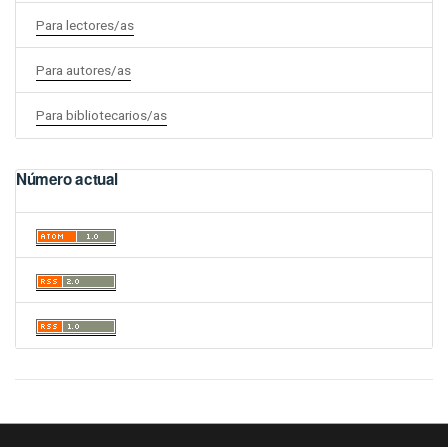
Para lectores/as
Para autores/as
Para bibliotecarios/as
Número actual