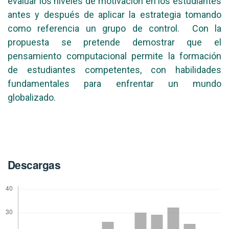
evaluar los niveles de motivación en los estudiantes
antes y después de aplicar la estrategia tomando
como referencia un grupo de control. Con la
propuesta se pretende demostrar que el
pensamiento computacional permite la formación
de estudiantes competentes, con habilidades
fundamentales para enfrentar un mundo
globalizado.
Descargas