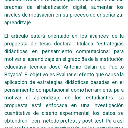
brechas de alfabetización digital, aumentar los
niveles de motivación en su proceso de enseñanza-
aprendizaje.
El articulo estará orientado en los avances de la
propuesta de tesis doctoral, titulada “estrategias
didácticas en pensamiento computacional para
motivar el aprendizaje en el grado 8a de la institución
educativa técnica José Antonio Galán de Puerto
Boyacá”. El objetivo es Evaluar el efecto que causa la
aplicación de estrategias didácticas basadas en el
pensamiento computacional como herramienta para
motivar el aprendizaje en los estudiantes. La
propuesta está enfocada en una investigación
cuantitativa de diseño experimental, los datos se
obtendrán con método pretest y post-test. Para así