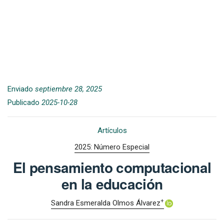
Enviado
septiembre 28, 2025
Publicado
2025-10-28
Artículos
2025: Número Especial
El pensamiento computacional
en la educación
+
Sandra Esmeralda Olmos Álvarez