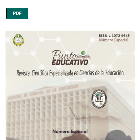
PDF
Imagen de portada