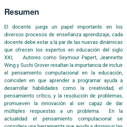
Resumen
El docente juega un papel importante en los
diversos procesos de enseñanza aprendizaje, cada
docente debe estar a la par de las nuevas dinámicas
que ofrecen los expertos en educación del siglo
XXI; Autores como Seymour Papert, Jeannette
Wing y Suchi Grover resaltan la importancia de incluir
el pensamiento computacional en la educación,
coinciden en que aprender a programar ayuda a
desarrollar habilidades como la creatividad, el
pensamiento crítico, y la resolución de problemas,
promueven la innovación al ser capaz de dar
múltiples respuestas a un problema. En la
actualidad el pensamiento computacional se
considera una herramienta que ayuda a disminuir las