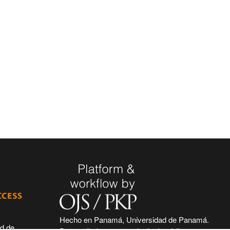
Hecho en Panamá, Universidad de Panamá.
ad de