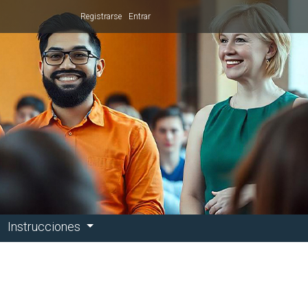
Registrarse
Entrar
Instrucciones