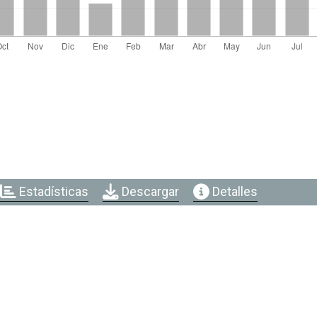
Estadísticas
Descargar
Detalles