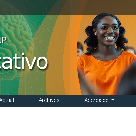
Actual
Archivos
Acerca de