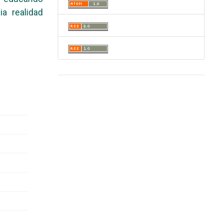
a realidad