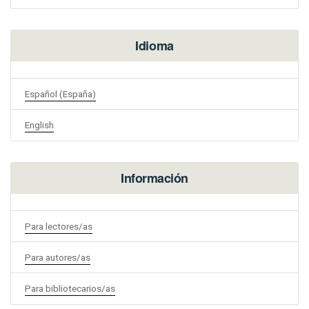
Idioma
Español (España)
English
Información
Para lectores/as
Para autores/as
Para bibliotecarios/as