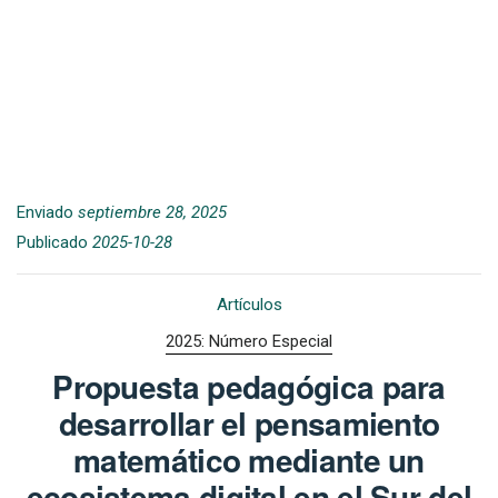
Enviado
septiembre 28, 2025
Publicado
2025-10-28
Artículos
2025: Número Especial
Propuesta pedagógica para
desarrollar el pensamiento
matemático mediante un
ecosistema digital en el Sur del