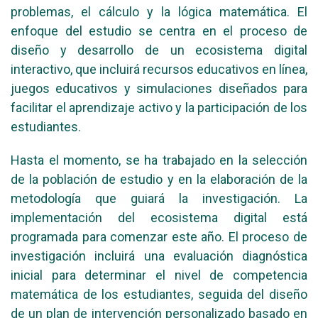
problemas, el cálculo y la lógica matemática. El
enfoque del estudio se centra en el proceso de
diseño y desarrollo de un ecosistema digital
interactivo, que incluirá recursos educativos en línea,
juegos educativos y simulaciones diseñados para
facilitar el aprendizaje activo y la participación de los
estudiantes.
Hasta el momento, se ha trabajado en la selección
de la población de estudio y en la elaboración de la
metodología que guiará la investigación. La
implementación del ecosistema digital está
programada para comenzar este año. El proceso de
investigación incluirá una evaluación diagnóstica
inicial para determinar el nivel de competencia
matemática de los estudiantes, seguida del diseño
de un plan de intervención personalizado basado en