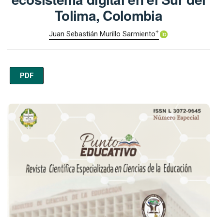
Tolima, Colombia
+
Juan Sebastián Murillo Sarmiento
PDF
Imagen de portada