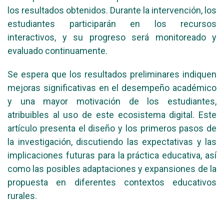
los resultados obtenidos. Durante la intervención, los
estudiantes participarán en los recursos
interactivos, y su progreso será monitoreado y
evaluado continuamente.
Se espera que los resultados preliminares indiquen
mejoras significativas en el desempeño académico
y una mayor motivación de los estudiantes,
atribuibles al uso de este ecosistema digital. Este
artículo presenta el diseño y los primeros pasos de
la investigación, discutiendo las expectativas y las
implicaciones futuras para la práctica educativa, así
como las posibles adaptaciones y expansiones de la
propuesta en diferentes contextos educativos
rurales.