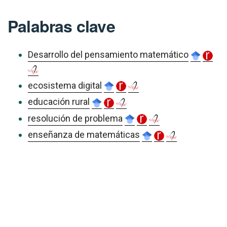
Palabras clave
Desarrollo del pensamiento matemático
ecosistema digital
educación rural
resolución de problema
enseñanza de matemáticas