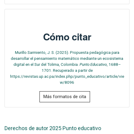
Cómo citar
Murillo Sarmiento, J. S. (2025). Propuesta pedagógica para
desarrollar el pensamiento matemático mediante un ecosistema
digital en el Sur del Tolima, Colombia.
Punto Educativo
, 1688–
1701. Recuperado a partir de
https://revistas.up.ac.pa/index.php/punto_educativo/article/vie
w/8096
Más formatos de cita
Derechos de autor 2025 Punto educativo