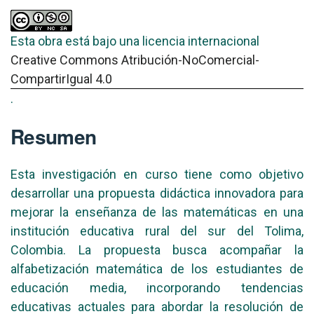
Esta obra está bajo una licencia internacional
Creative Commons Atribución-NoComercial-
CompartirIgual 4.0
.
Resumen
Esta investigación en curso tiene como objetivo
desarrollar una propuesta didáctica innovadora para
mejorar la enseñanza de las matemáticas en una
institución educativa rural del sur del Tolima,
Colombia. La propuesta busca acompañar la
alfabetización matemática de los estudiantes de
educación media, incorporando tendencias
educativas actuales para abordar la resolución de