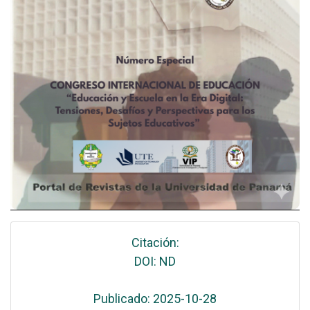
Citación:
DOI: ND
Publicado: 2025-10-28