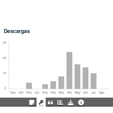
Descargas