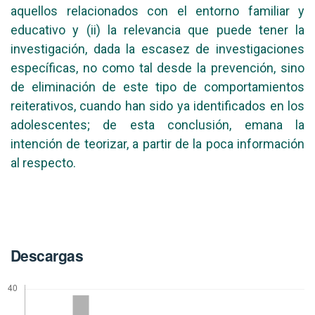
aquellos relacionados con el entorno familiar y
educativo y (ii) la relevancia que puede tener la
investigación, dada la escasez de investigaciones
específicas, no como tal desde la prevención, sino
de eliminación de este tipo de comportamientos
reiterativos, cuando han sido ya identificados en los
adolescentes; de esta conclusión, emana la
intención de teorizar, a partir de la poca información
al respecto.
Descargas