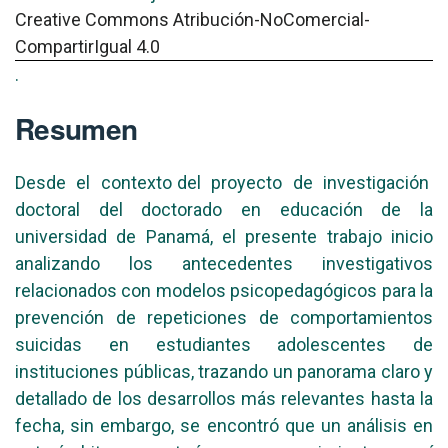
Creative Commons Atribución-NoComercial-
CompartirIgual 4.0
.
Resumen
Desde el contexto del proyecto de investigación
doctoral del doctorado en educación de la
universidad de Panamá, el presente trabajo inicio
analizando los antecedentes investigativos
relacionados con modelos psicopedagógicos para la
prevención de repeticiones de comportamientos
suicidas en estudiantes adolescentes de
instituciones públicas, trazando un panorama claro y
detallado de los desarrollos más relevantes hasta la
fecha, sin embargo, se encontró que un análisis en