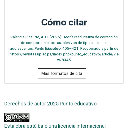
Cómo citar
Valencia Ricaurte, A. C. (2025). Teoría reeducativa de corrección
de comportamientos autolesivos de tipo suicida en
adolescentes.
Punto Educativo
, 405–421. Recuperado a partir de
https://revistas.up.ac.pa/index.php/punto_educativo/article/vie
w/8345
Más formatos de cita
Derechos de autor 2025 Punto educativo
Esta obra está bajo una licencia internacional