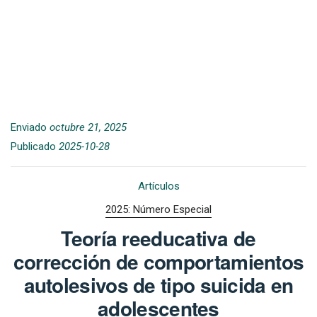
Enviado
octubre 21, 2025
Publicado
2025-10-28
Artículos
2025: Número Especial
Teoría reeducativa de
corrección de comportamientos
autolesivos de tipo suicida en
adolescentes