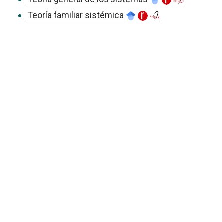
Teoría familiar sistémica