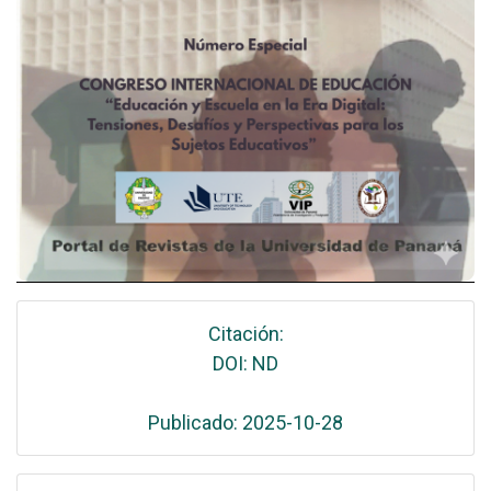
Citación:
DOI: ND
Publicado: 2025-10-28