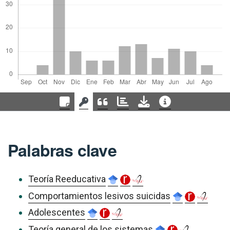
Palabras clave
Teoría Reeducativa
Comportamientos lesivos suicidas
Adolescentes
Teoría general de los sistemas