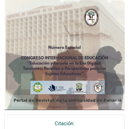
Citación: