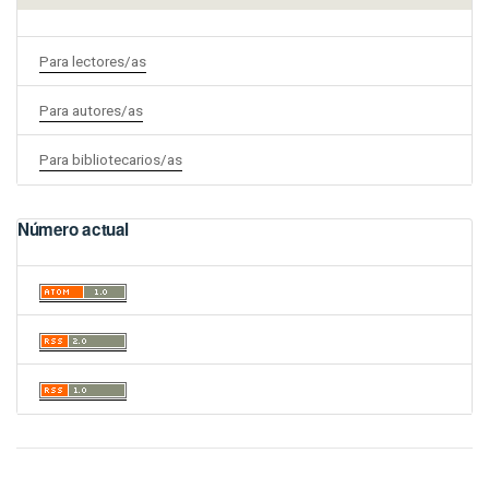
Para lectores/as
Para autores/as
Para bibliotecarios/as
Número actual