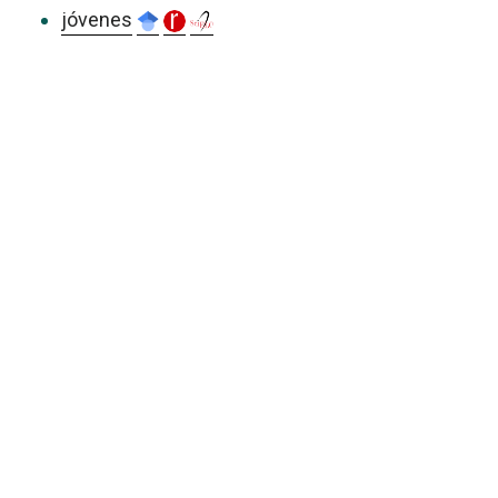
jóvenes