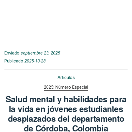
Enviado
septiembre 23, 2025
Publicado
2025-10-28
Artículos
2025: Número Especial
Salud mental y habilidades para
la vida en jóvenes estudiantes
desplazados del departamento
de Córdoba, Colombia