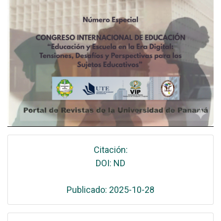
Citación:
DOI: ND
Publicado: 2025-10-28