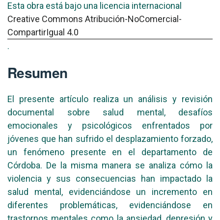
Esta obra está bajo una licencia internacional
Creative Commons Atribución-NoComercial-
CompartirIgual 4.0
.
Resumen
El presente artículo realiza un análisis y revisión
documental sobre salud mental, desafíos
emocionales y psicológicos enfrentados por
jóvenes que han sufrido el desplazamiento forzado,
un fenómeno presente en el departamento de
Córdoba. De la misma manera se analiza cómo la
violencia y sus consecuencias han impactado la
salud mental, evidenciándose un incremento en
diferentes problemáticas, evidenciándose en
trastornos mentales como la ansiedad, depresión y