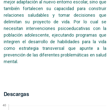
mejor adaptación al nuevo entorno escolar, sino que
también fortalecen su capacidad para construir
relaciones saludables y tomar decisiones que
delimitan su proyecto de vida. Por lo cual se
necesitan intervenciones psicoeducativas con la
población adolescente, ejecutando programas que
integren el desarrollo de habilidades para la vida
como estrategia transversal que apunte a la
prevención de las diferentes problemáticas en salud
mental.
Descargas