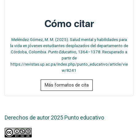
Cómo citar
Meléndez Gómez, M. M. (2025). Salud mental y habilidades para
la vida en jóvenes estudiantes desplazados del departamento de
Córdoba, Colombia.
Punto Educativo
, 1364–1378. Recuperado a
partir de
https://revistas.up.ac.pa/index.php/punto_educativo/article/vie
w/8241
Más formatos de cita
Derechos de autor 2025 Punto educativo