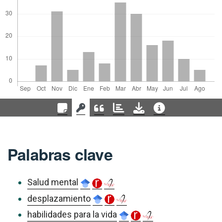
Palabras clave
Salud mental
desplazamiento
habilidades para la vida