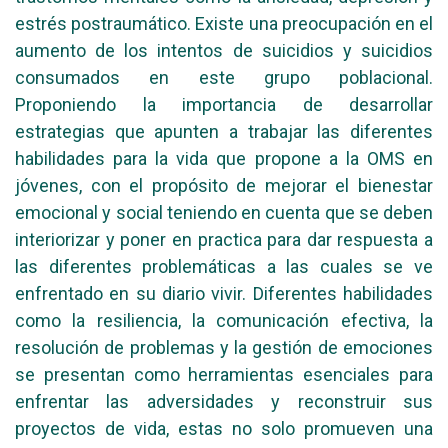
estrés postraumático. Existe una preocupación en el
aumento de los intentos de suicidios y suicidios
consumados en este grupo poblacional.
Proponiendo la importancia de desarrollar
estrategias que apunten a trabajar las diferentes
habilidades para la vida que propone a la OMS en
jóvenes, con el propósito de mejorar el bienestar
emocional y social teniendo en cuenta que se deben
interiorizar y poner en practica para dar respuesta a
las diferentes problemáticas a las cuales se ve
enfrentado en su diario vivir. Diferentes habilidades
como la resiliencia, la comunicación efectiva, la
resolución de problemas y la gestión de emociones
se presentan como herramientas esenciales para
enfrentar las adversidades y reconstruir sus
proyectos de vida, estas no solo promueven una