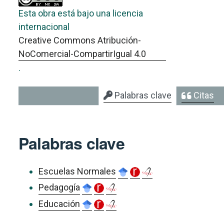
Esta obra está bajo una licencia
internacional
Creative Commons Atribución-
NoComercial-CompartirIgual 4.0
.
Palabras clave
Citas
Palabras clave
Escuelas Normales
Pedagogía
Educación