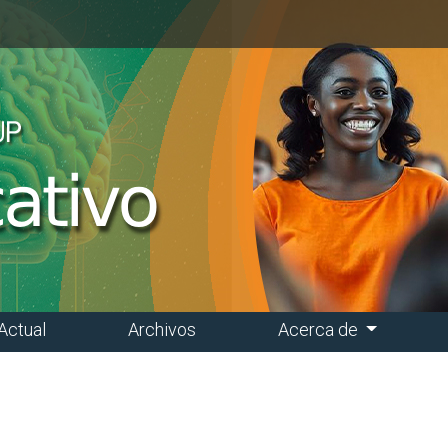
Actual
Archivos
Acerca de