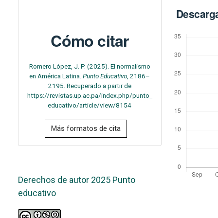
Descarg
Cómo citar
Romero López, J. P. (2025). El normalismo
en América Latina.
Punto Educativo
, 2186–
2195. Recuperado a partir de
https://revistas.up.ac.pa/index.php/punto_
educativo/article/view/8154
Más formatos de cita
Derechos de autor 2025 Punto
educativo