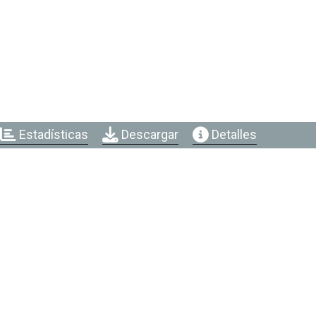
Estadísticas
Descargar
Detalles