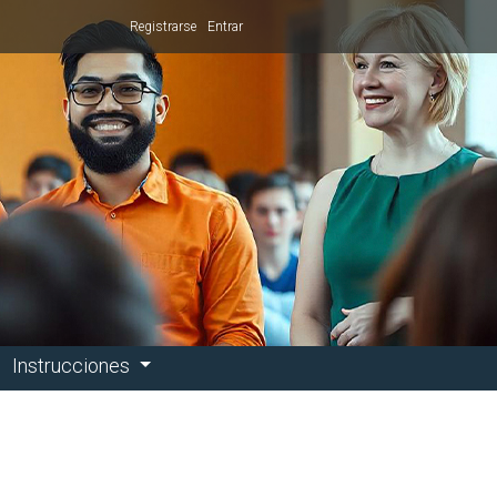
Registrarse
Entrar
Instrucciones