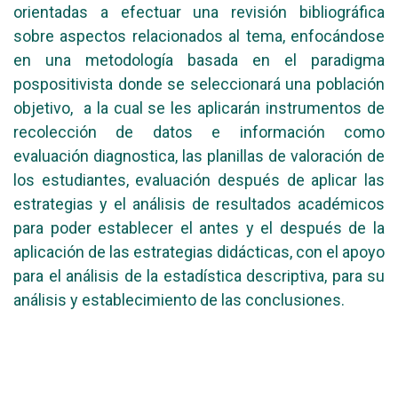
orientadas a efectuar una revisión bibliográfica
sobre aspectos relacionados al tema, enfocándose
en una metodología basada en el paradigma
pospositivista donde se seleccionará una población
objetivo, a la cual se les aplicarán instrumentos de
recolección de datos e información como
evaluación diagnostica, las planillas de valoración de
los estudiantes, evaluación después de aplicar las
estrategias y el análisis de resultados académicos
para poder establecer el antes y el después de la
aplicación de las estrategias didácticas, con el apoyo
para el análisis de la estadística descriptiva, para su
análisis y establecimiento de las conclusiones.