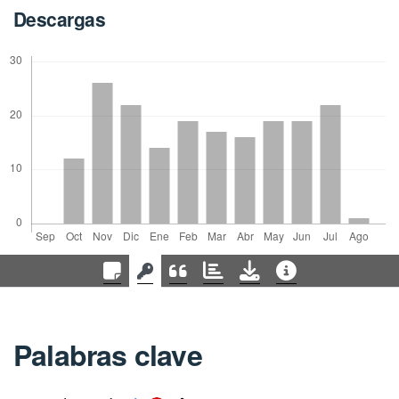
Descargas
Palabras clave