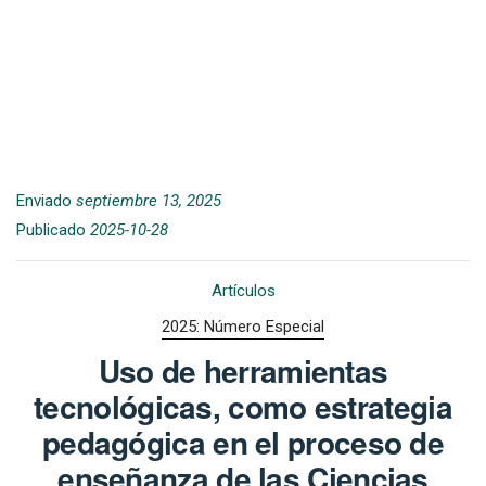
Enviado
septiembre 13, 2025
Publicado
2025-10-28
Artículos
2025: Número Especial
Uso de herramientas
tecnológicas, como estrategia
pedagógica en el proceso de
enseñanza de las Ciencias