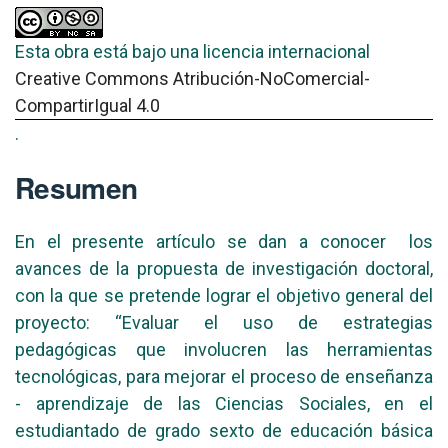
Esta obra está bajo una licencia internacional
Creative Commons Atribución-NoComercial-
CompartirIgual 4.0
.
Resumen
En el presente artículo se dan a conocer los
avances de la propuesta de investigación doctoral,
con la que se pretende lograr el objetivo general del
proyecto: “Evaluar el uso de estrategias
pedagógicas que involucren las herramientas
tecnológicas, para mejorar el proceso de enseñanza
- aprendizaje de las Ciencias Sociales, en el
estudiantado de grado sexto de educación básica