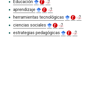
Educación
aprendizaje
herramientas tecnológicas
ciencias sociales
estrategias pedagógicas