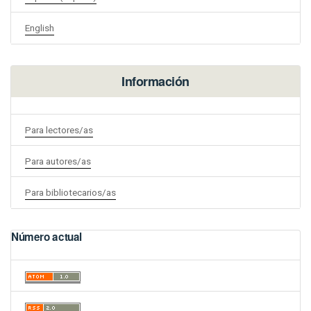
English
Información
Para lectores/as
Para autores/as
Para bibliotecarios/as
Número actual