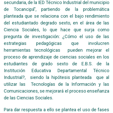
secundaria, de la IED Técnico Industrial del municipio
de Tocancipá”, partiendo de la problemática
planteada que se relaciona con el bajo rendimiento
del estudiantado degrado sexto, en el área de las
Ciencia Sociales, lo que hace que surja como
pregunta de investigación: ¿Cómo el uso de las
estrategias pedagógicas que involucren
herramientas tecnológicas pueden mejorar el
proceso de aprendizaje de ciencias sociales en los
estudiantes de grado sexto de E.B.S. de la
Institución Educativa Departamental Técnico
Industrial?, siendo la hipótesis planteada que al
utilizar las Tecnologías de la Información y las
Comunicaciones, se mejorará el proceso enseñanza
de las Ciencias Sociales.
Para dar respuesta a ello se plantea el uso de fases