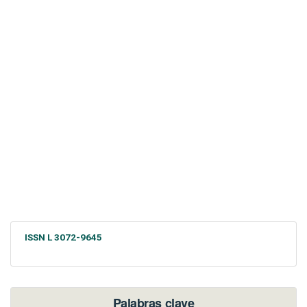
ISSN L 3072-9645
Palabras clave