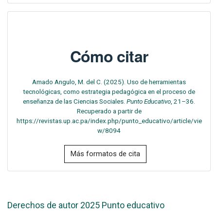
Cómo citar
Amado Angulo, M. del C. (2025). Uso de herramientas
tecnológicas, como estrategia pedagógica en el proceso de
enseñanza de las Ciencias Sociales.
Punto Educativo
, 21–36.
Recuperado a partir de
https://revistas.up.ac.pa/index.php/punto_educativo/article/vie
w/8094
Más formatos de cita
Derechos de autor 2025 Punto educativo