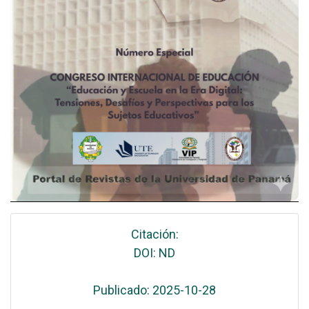
Citación:
DOI: ND
Publicado: 2025-10-28