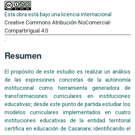
Esta obra está bajo una licencia internacional
Creative Commons Atribución-NoComercial-
CompartirIgual 4.0
.
Resumen
El propósito de este estudio es realizar un análisis
de las expresiones concretas de la autonomía
institucional como herramienta generadora de
transformaciones curriculares en instituciones
educativas; desde este punto de partida estudiar los
modelos curriculares implementados en cuatro
instituciones educativas de la entidad territorial
certifica en educación de Casanare; identificando el