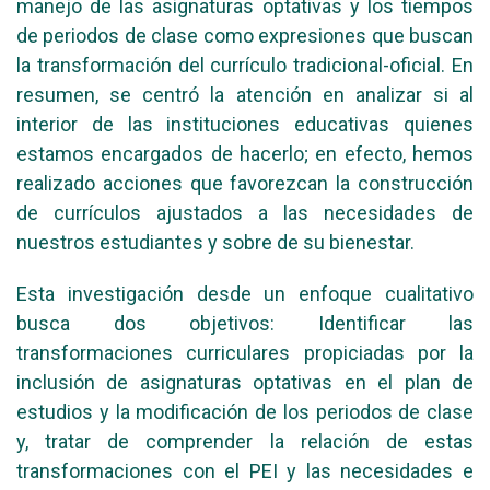
manejo de las asignaturas optativas y los tiempos
de periodos de clase como expresiones que buscan
la transformación del currículo tradicional-oficial. En
resumen, se centró la atención en analizar si al
interior de las instituciones educativas quienes
estamos encargados de hacerlo; en efecto, hemos
realizado acciones que favorezcan la construcción
de currículos ajustados a las necesidades de
nuestros estudiantes y sobre de su bienestar.
Esta investigación desde un enfoque cualitativo
busca dos objetivos: Identificar las
transformaciones curriculares propiciadas por la
inclusión de asignaturas optativas en el plan de
estudios y la modificación de los periodos de clase
y, tratar de comprender la relación de estas
transformaciones con el PEI y las necesidades e