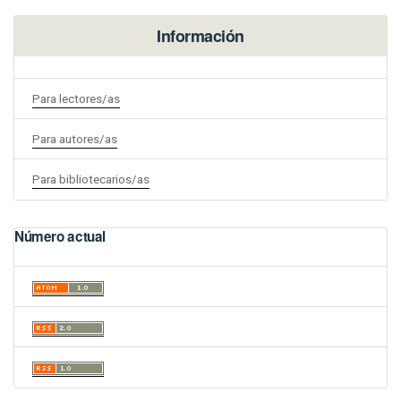
Información
Para lectores/as
Para autores/as
Para bibliotecarios/as
Número actual