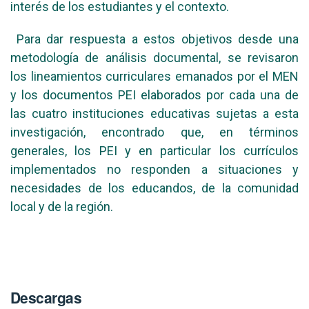
interés de los estudiantes y el contexto.
Para dar respuesta a estos objetivos desde una
metodología de análisis documental, se revisaron
los lineamientos curriculares emanados por el MEN
y los documentos PEI elaborados por cada una de
las cuatro instituciones educativas sujetas a esta
investigación, encontrado que, en términos
generales, los PEI y en particular los currículos
implementados no responden a situaciones y
necesidades de los educandos, de la comunidad
local y de la región.
Descargas