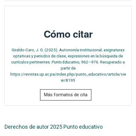
Cómo citar
Giraldo-Caro, J. G. (2025). Autonomía institucional; asignaturas
optativas y periodos de clase, expresiones en la búsqueda de
currículos pertinentes.
Punto Educativo
, 962–976. Recuperado a
partir de
https://revistas.up.ac.pa/index.php/punto_educativo/article/vie
w/8195
Más formatos de cita
Derechos de autor 2025 Punto educativo