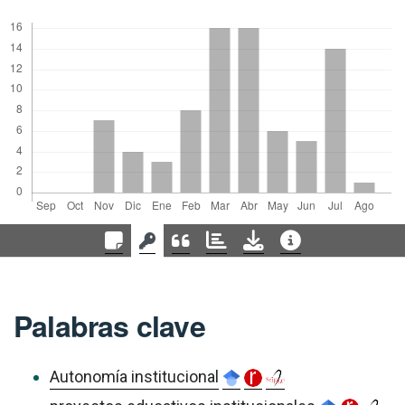
Palabras clave
Autonomía institucional