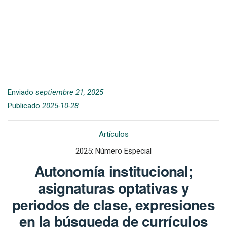
Enviado
septiembre 21, 2025
Publicado
2025-10-28
Artículos
2025: Número Especial
Autonomía institucional;
asignaturas optativas y
periodos de clase, expresiones
en la búsqueda de currículos