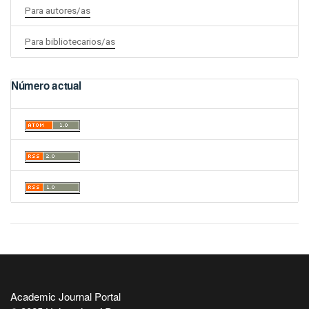
Para autores/as
Para bibliotecarios/as
Número actual
Academic Journal Portal