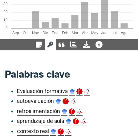
Palabras clave
Evaluación formativa
autoevaluación
retroalimentación
aprendizaje de aula
contexto real