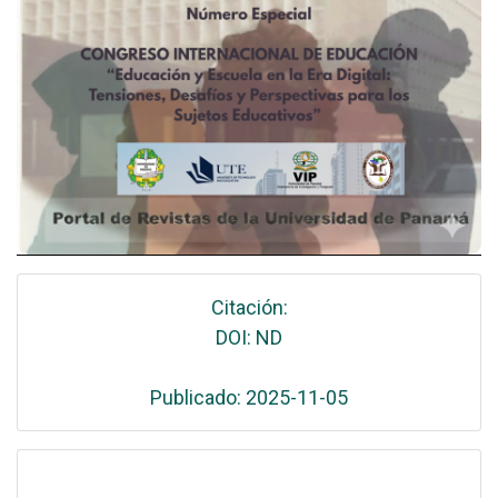
Citación:
DOI: ND
Publicado: 2025-11-05