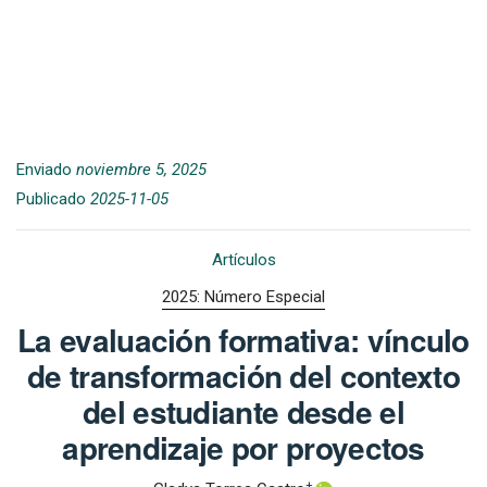
Enviado
noviembre 5, 2025
Publicado
2025-11-05
Artículos
2025: Número Especial
La evaluación formativa: vínculo
de transformación del contexto
del estudiante desde el
aprendizaje por proyectos
+