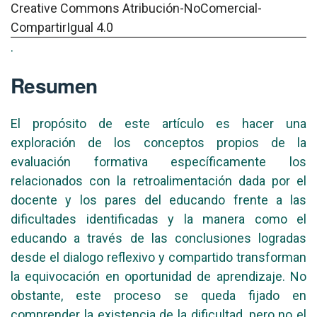
Creative Commons Atribución-NoComercial-
CompartirIgual 4.0
.
Resumen
El propósito de este artículo es hacer una
exploración de los conceptos propios de la
evaluación formativa específicamente los
relacionados con la retroalimentación dada por el
docente y los pares del educando frente a las
dificultades identificadas y la manera como el
educando a través de las conclusiones logradas
desde el dialogo reflexivo y compartido transforman
la equivocación en oportunidad de aprendizaje. No
obstante, este proceso se queda fijado en
comprender la existencia de la dificultad, pero no el