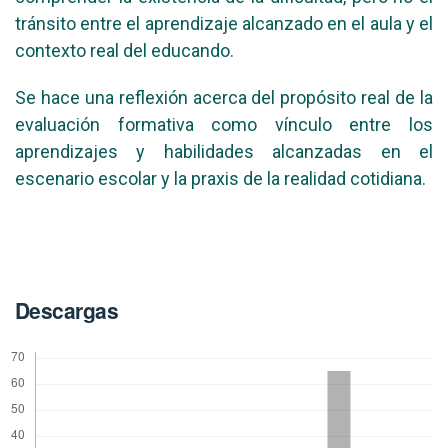
tránsito entre el aprendizaje alcanzado en el aula y el
contexto real del educando.
Se hace una reflexión acerca del propósito real de la
evaluación formativa como vínculo entre los
aprendizajes y habilidades alcanzadas en el
escenario escolar y la praxis de la realidad cotidiana.
Descargas