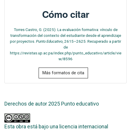
Cómo citar
Torres Castro, G. (2025). La evaluación formativa: vínculo de
transformación del contexto del estudiante desde el aprendizaje
por proyectos.
Punto Educativo
, 2615–2625. Recuperado a partir
de
https://revistas.up.ac.pa/index.php/punto_educativo/article/vie
w/8596
Más formatos de cita
Derechos de autor 2025 Punto educativo
Esta obra está bajo una licencia internacional