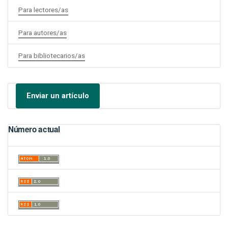
Para lectores/as
Para autores/as
Para bibliotecarios/as
Enviar un artículo
Número actual