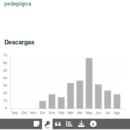
pedagógica.
Descargas