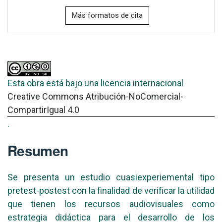
Más formatos de cita
Esta obra está bajo una licencia internacional
Creative Commons Atribución-NoComercial-
CompartirIgual 4.0
.
Resumen
Se presenta un estudio cuasiexperiemental tipo
pretest-postest con la finalidad de verificar la utilidad
que tienen los recursos audiovisuales como
estrategia didáctica para el desarrollo de los