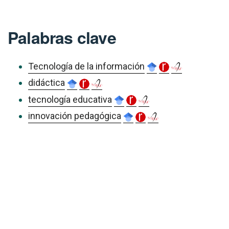
Palabras clave
Tecnología de la información
didáctica
tecnología educativa
innovación pedagógica