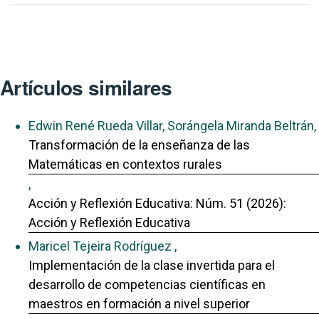
Artículos similares
Edwin René Rueda Villar, Sorángela Miranda Beltrán,
Transformación de la enseñanza de las
Matemáticas en contextos rurales
,
Acción y Reflexión Educativa: Núm. 51 (2026):
Acción y Reflexión Educativa
Maricel Tejeira Rodríguez ,
Implementación de la clase invertida para el
desarrollo de competencias científicas en
maestros en formación a nivel superior