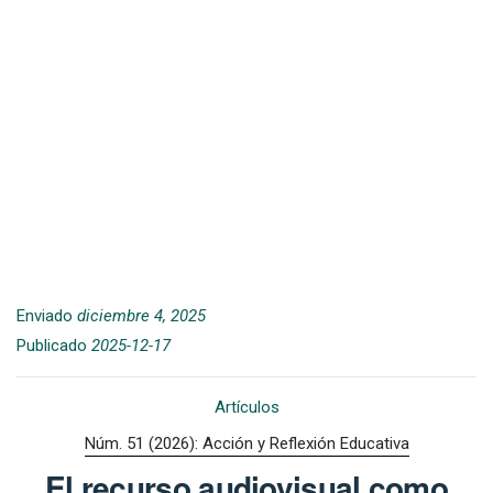
Enviado
diciembre 4, 2025
Publicado
2025-12-17
Artículos
Núm. 51 (2026): Acción y Reflexión Educativa
El recurso audiovisual como