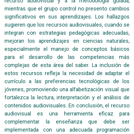
recurso audiovisual y a la metodología guiada,
mientras que el grupo control no presento cambios
significativos en sus aprendizajes. Los hallazgos
sugieren que los recursos audiovisuales, cuando se
integran con estrategias pedagógicas adecuadas,
mejoran los aprendizajes en ciencias naturales,
especialmente el manejo de conceptos básicos
para el desarrollo de las competencias más
complejas de esta área del saber. La inclusión de
estos recursos refleja la necesidad de adaptar el
currículo a las preferencias tecnológicas de los
jóvenes, promoviendo una alfabetización visual que
fortalezca la lectura, interpretación y el análisis de
contenidos audiovisuales. En conclusión, el recurso
audiovisual es una herramienta eficaz para
complementar la enseñanza que debe ser
implementada con una adecuada programación