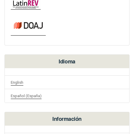
Idioma
English
Español (España)
Información