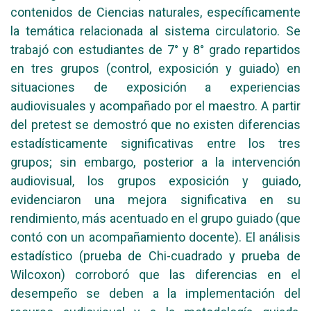
contenidos de Ciencias naturales, específicamente
la temática relacionada al sistema circulatorio. Se
trabajó con estudiantes de 7° y 8° grado repartidos
en tres grupos (control, exposición y guiado) en
situaciones de exposición a experiencias
audiovisuales y acompañado por el maestro. A partir
del pretest se demostró que no existen diferencias
estadísticamente significativas entre los tres
grupos; sin embargo, posterior a la intervención
audiovisual, los grupos exposición y guiado,
evidenciaron una mejora significativa en su
rendimiento, más acentuado en el grupo guiado (que
contó con un acompañamiento docente). El análisis
estadístico (prueba de Chi-cuadrado y prueba de
Wilcoxon) corroboró que las diferencias en el
desempeño se deben a la implementación del