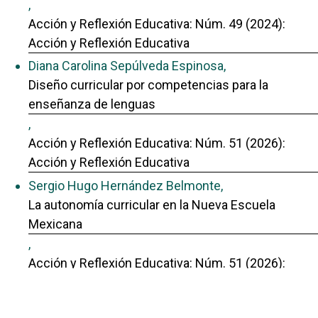
,
Acción y Reflexión Educativa: Núm. 49 (2024):
Acción y Reflexión Educativa
Diana Carolina Sepúlveda Espinosa,
Diseño curricular por competencias para la
enseñanza de lenguas
,
Acción y Reflexión Educativa: Núm. 51 (2026):
Acción y Reflexión Educativa
Sergio Hugo Hernández Belmonte,
La autonomía curricular en la Nueva Escuela
Mexicana
,
Acción y Reflexión Educativa: Núm. 51 (2026):
Acción y Reflexión Educativa
José Edilson Barrios Leonel, Ileana Judith Armas