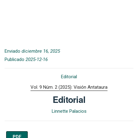
Enviado
diciembre 16, 2025
Publicado
2025-12-16
Editorial
Vol. 9 Núm. 2 (2025): Visión Antataura
Editorial
Linnette Palacios
PDF