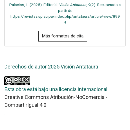
Palacios, L. (2025). Editorial.
Visión Antataura
,
9
(2). Recuperado a
partir de
https://revistas.up.ac.pa/index.php/antataura/article/view/899
4
Más formatos de cita
Derechos de autor 2025 Visión Antataura
Esta obra está bajo una licencia internacional
Creative Commons Atribución-NoComercial-
CompartirIgual 4.0
.