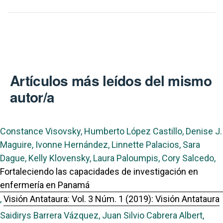
Artículos más leídos del mismo
autor/a
Constance Visovsky, Humberto López Castillo, Denise J.
Maguire, Ivonne Hernández, Linnette Palacios, Sara
Dague, Kelly Klovensky, Laura Paloumpis, Cory Salcedo,
Fortaleciendo las capacidades de investigación en
enfermería en Panamá
,
Visión Antataura: Vol. 3 Núm. 1 (2019): Visión Antataura
Saidirys Barrera Vázquez, Juan Silvio Cabrera Albert,