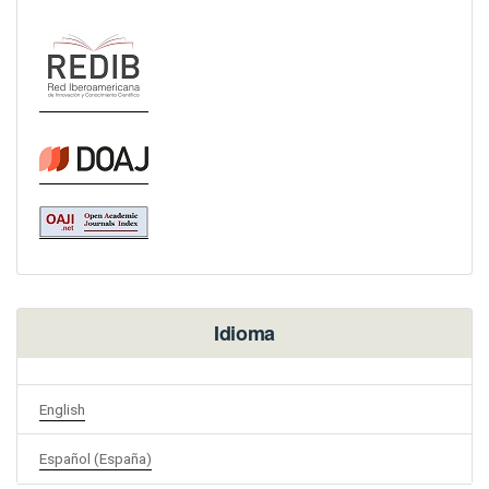
Idioma
English
Español (España)