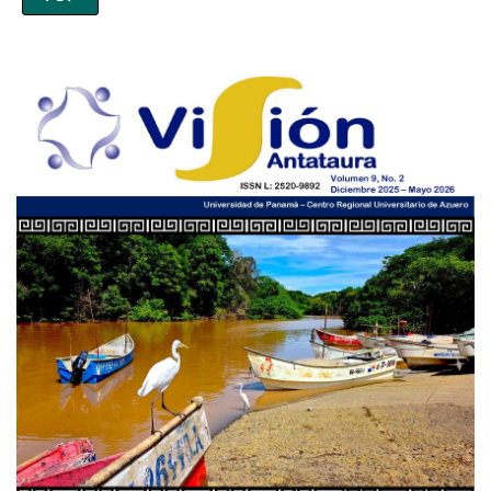
Imagen de portada