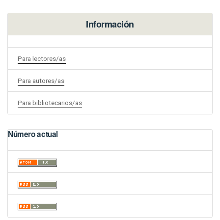
Información
Para lectores/as
Para autores/as
Para bibliotecarios/as
Número actual