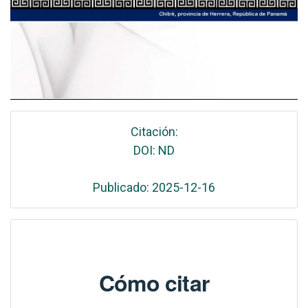
Citación:
DOI: ND
Publicado: 2025-12-16
Cómo citar