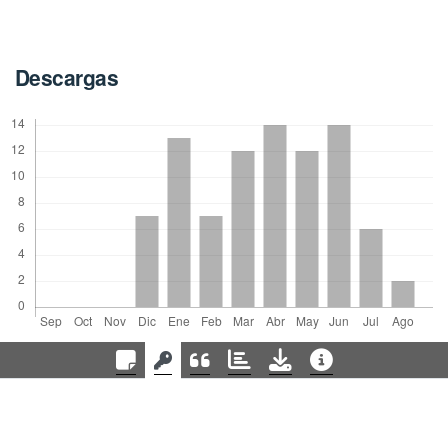
Descargas