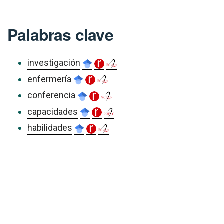
Palabras clave
investigación
enfermería
conferencia
capacidades
habilidades