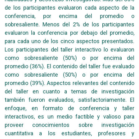
de los participantes evaluaron cada aspecto de la
conferencia, por encima del promedio o
sobresaliente. Menos del 2% de los participantes
evaluaron la conferencia por debajo del promedio,
para cada uno de los cinco aspectos presentados.
Los participantes del taller interactivo lo evaluaron
como sobresaliente (50%) o por encima del
promedio (36%). El contenido del taller fue evaluado
como sobresaliente (50%) o por encima del
promedio (39%). Aspectos relevantes del contenido
del taller en cuanto a temas de investigación
también fueron evaluados, satisfactoriamente. El
enfoque, en formato de conferencia y taller
interactivos, es un medio factible y valioso para
proveer conocimientos sobre investigación
cuantitativa a los estudiantes, profesores y