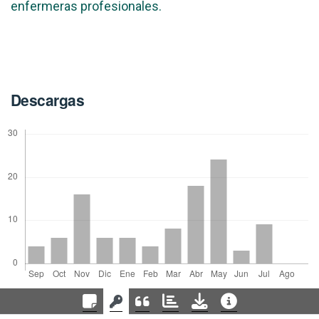
enfermeras profesionales.
Descargas