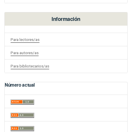
Información
Para lectores/as
Para autores/as
Para bibliotecarios/as
Número actual