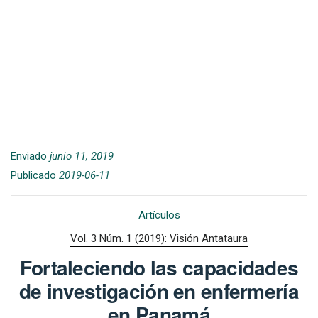
Enviado
junio 11, 2019
Publicado
2019-06-11
Artículos
Vol. 3 Núm. 1 (2019): Visión Antataura
Fortaleciendo las capacidades
de investigación en enfermería
en Panamá