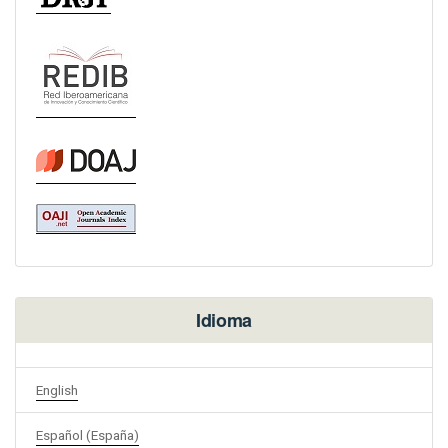
Idioma
English
Español (España)