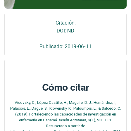
Citación:
DOI: ND
Publicado: 2019-06-11
Cómo citar
Visovsky, C., López Castillo, H., Maguire, D. J., Hernández, I.,
Palacios, L., Dague, S., Klovensky, K., Paloumpis, L., & Salcedo, C.
(2019). Fortaleciendo las capacidades de investigación en
enfermería en Panamá.
Visión Antataura
,
3
(1), 98–111.
Recuperado a partir de