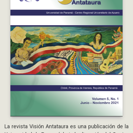
La revista Visión Antataura es una publicación de la