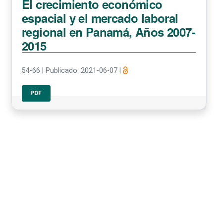
El crecimiento económico
espacial y el mercado laboral
regional en Panamá, Años 2007-
2015
54-66
|
Publicado: 2021-06-07
|
PDF