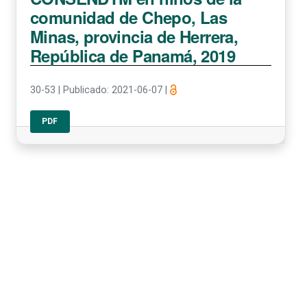
comunidad de Chepo, Las
Minas, provincia de Herrera,
República de Panamá, 2019
30-53
|
Publicado: 2021-06-07
|
PDF