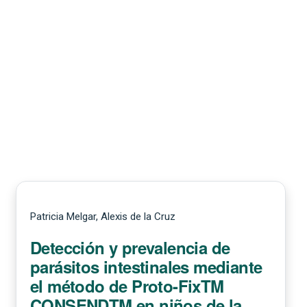
Patricia Melgar, Alexis de la Cruz
Detección y prevalencia de
parásitos intestinales mediante
el método de Proto-FixTM
CONSENDTM en niños de la