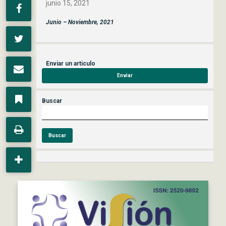
junio 15, 2021
Junio – Noviembre, 2021
Enviar un articulo
Enviar
Buscar
Buscar