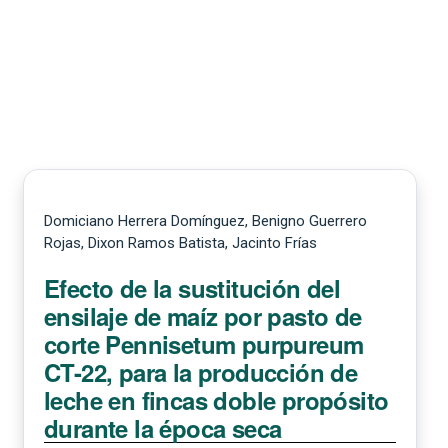
Domiciano Herrera Domínguez, Benigno Guerrero
Rojas, Dixon Ramos Batista, Jacinto Frías
Efecto de la sustitución del
ensilaje de maíz por pasto de
corte Pennisetum purpureum
CT-22, para la producción de
leche en fincas doble propósito
durante la época seca