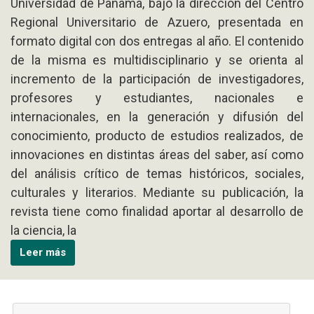
Universidad de Panamá, bajo la dirección del Centro
Regional Universitario de Azuero, presentada en
formato digital con dos entregas al año. El contenido
de la misma es multidisciplinario y se orienta al
incremento de la participación de investigadores,
profesores y estudiantes, nacionales e
internacionales, en la generación y difusión del
conocimiento, producto de estudios realizados, de
innovaciones en distintas áreas del saber, así como
del análisis crítico de temas históricos, sociales,
culturales y literarios. Mediante su publicación, la
revista tiene como finalidad aportar al desarrollo de
la ciencia, la
Leer más