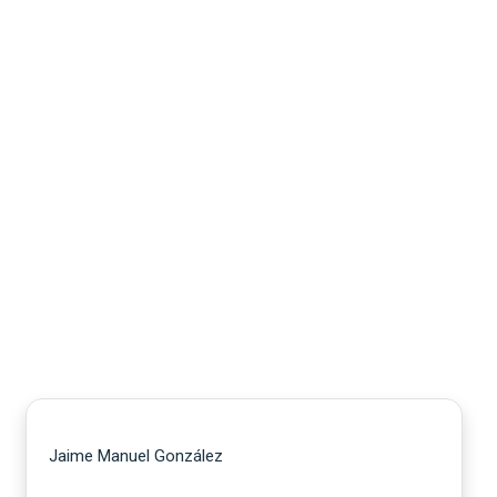
Jaime Manuel González