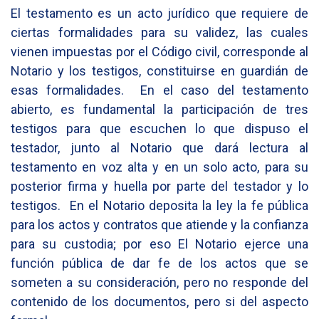
El testamento es un acto jurídico que requiere de
ciertas formalidades para su validez, las cuales
vienen impuestas por el Código civil, corresponde al
Notario y los testigos, constituirse en guardián de
esas formalidades. En el caso del testamento
abierto, es fundamental la participación de tres
testigos para que escuchen lo que dispuso el
testador, junto al Notario que dará lectura al
testamento en voz alta y en un solo acto, para su
posterior firma y huella por parte del testador y lo
testigos. En el Notario deposita la ley la fe pública
para los actos y contratos que atiende y la confianza
para su custodia; por eso El Notario ejerce una
función pública de dar fe de los actos que se
someten a su consideración, pero no responde del
contenido de los documentos, pero si del aspecto