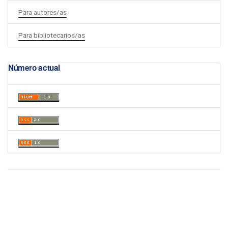
Para autores/as
Para bibliotecarios/as
Número actual