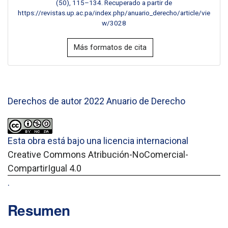
(50), 115–134. Recuperado a partir de
https://revistas.up.ac.pa/index.php/anuario_derecho/article/vie
w/3028
Más formatos de cita
Derechos de autor 2022 Anuario de Derecho
Esta obra está bajo una licencia internacional
Creative Commons Atribución-NoComercial-
CompartirIgual 4.0
.
Resumen