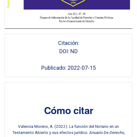
Citación:
DOI: ND
Publicado: 2022-07-15
Cómo citar
Valencia Moreno, A. (2022). La función del Notario en un
Testamento Abierto y sus efectos jurídico.
Anuario De Derecho
,