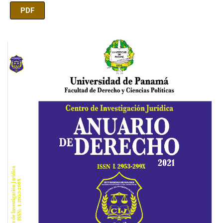
PDF
Imagen de portada