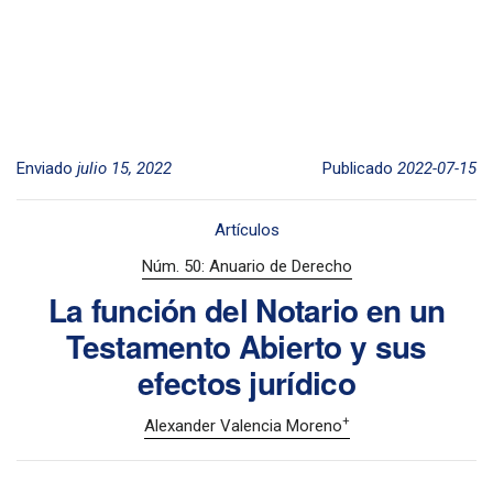
Enviado
julio 15, 2022
Publicado
2022-07-15
Artículos
Núm. 50: Anuario de Derecho
La función del Notario en un
Testamento Abierto y sus
efectos jurídico
+
Alexander Valencia Moreno