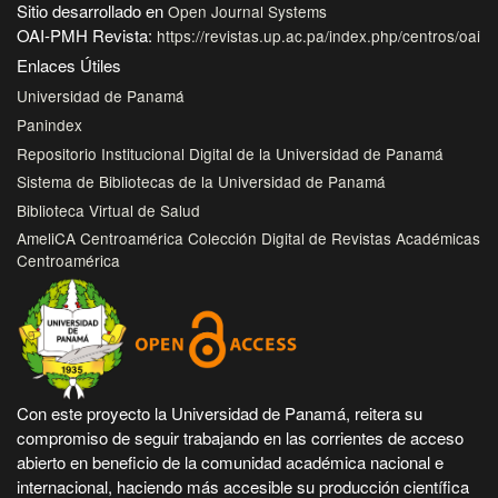
Sitio desarrollado en
Open Journal Systems
OAI-PMH Revista:
https://revistas.up.ac.pa/index.php/centros/oai
Enlaces Útiles
Universidad de Panamá
Panindex
Repositorio Institucional Digital de la Universidad de Panamá
Sistema de Bibliotecas de la Universidad de Panamá
Biblioteca Virtual de Salud
AmeliCA Centroamérica Colección Digital de Revistas Académicas
Centroamérica
Con este proyecto la Universidad de Panamá, reitera su
compromiso de seguir trabajando en las corrientes de acceso
abierto en beneficio de la comunidad académica nacional e
internacional, haciendo más accesible su producción científica