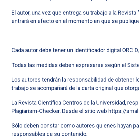
El autor, una vez que entrega su trabajo a la Revist
entrará en efecto en el momento en que se publique
Cada autor debe tener un identificador digital ORCID,
Todas las medidas deben expresarse según el Siste
Los autores tendrán la responsabilidad de obtener l
trabajo se acompañará de la carta original que otor
La Revista Científica Centros de la Universidad, respe
Plagiarism-Checker. Desde el sitio web https://small
Sólo deben constar como autores quienes hayan part
responsables de su contenido.