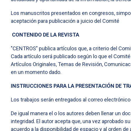
Los manuscritos presentados en congresos, simposio
aceptación para publicación a juicio del Comité
CONTENIDO DE LA REVISTA
"CENTROS” publica artículos que, a criterio del Comit
Cada artículo será publicado según lo que el Comité 
Artículos Originales, Temas de Revisión, Comunicaci
en un momento dado.
INSTRUCCIONES PARA LA PRESENTACIÓN DE T
Los trabajos serán entregados al correo electrónico
De igual manera el o los autores deben llenar un do
integridad. El autor acepta que, una vez aprobado 
acuerdo a la disponibilidad de espacio y al orden de