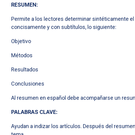
RESUMEN:
Permite a los lectores determinar sintéticamente el
concisamente y con subtítulos, lo siguiente:
Objetivo
Métodos
Resultados
Conclusiones
Al resumen en español debe acompañarse un resume
PALABRAS CLAVE:
Ayudan a indizar los artículos. Después del resumen,
tema.