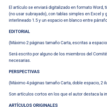
El artículo se enviará digitalizado en formato Word, 
(no usar subrayado), con tablas simples en Excel y
interlineado 1.5 y un espacio en blanco entre párraf
EDITORIAL
(Máximo 2 páginas tamaño Carta, escritas a espacio
Será escrito por alguno de los miembros del Comité Ed
necesarias.
PERSPECTIVAS
(Máximo 4 páginas tamaño Carta, doble espacio, 2 ilu
Son artículos cortos en los que el autor destaca la
ARTÍCULOS ORIGINALES