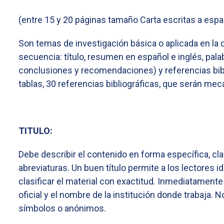
(entre 15 y 20 páginas tamaño Carta escritas a espa
Son temas de investigación básica o aplicada en la q
secuencia: título, resumen en español e inglés, pala
conclusiones y recomendaciones) y referencias biblio
tablas, 30 referencias bibliográficas, que serán mec
TITULO:
Debe describir el contenido en forma específica, cla
abreviaturas. Un buen título permite a los lectores 
clasificar el material con exactitud. Inmediatamente
oficial y el nombre de la institución donde trabaja. 
símbolos o anónimos.