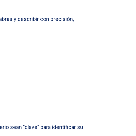
bras y describir con precisión,
rio sean "clave” para identificar su