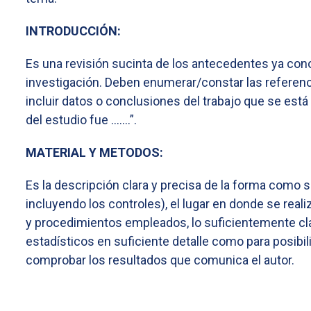
INTRODUCCIÓN:
Es una revisión sucinta de los antecedentes ya conoc
investigación. Deben enumerar/constar las referenci
incluir datos o conclusiones del trabajo que se está
del estudio fue .......”.
MATERIAL Y METODOS:
Es la descripción clara y precisa de la forma como 
incluyendo los controles), el lugar en donde se real
y procedimientos empleados, lo suficientemente clar
estadísticos en suficiente detalle como para posibi
comprobar los resultados que comunica el autor.