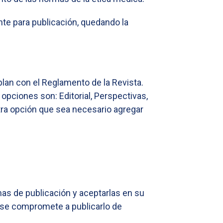
te para publicación, quedando la
mplan con el Reglamento de la Revista.
 opciones son: Editorial, Perspectivas,
tra opción que sea necesario agregar
mas de publicación y aceptarlas en su
” se compromete a publicarlo de