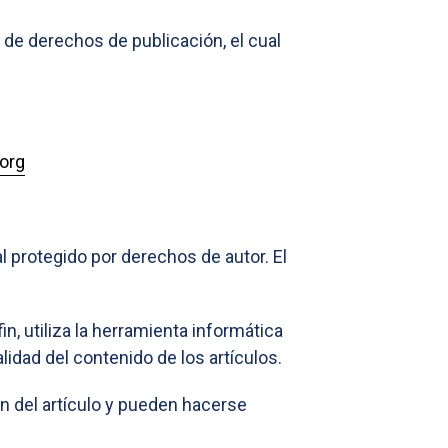
 de derechos de publicación, el cual
.org
l protegido por derechos de autor. El
in, utiliza la herramienta informática
lidad del contenido de los artículos.
n del artículo y pueden hacerse