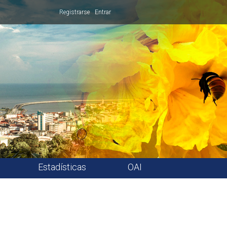
Registrarse
Entrar
Estadísticas
OAI