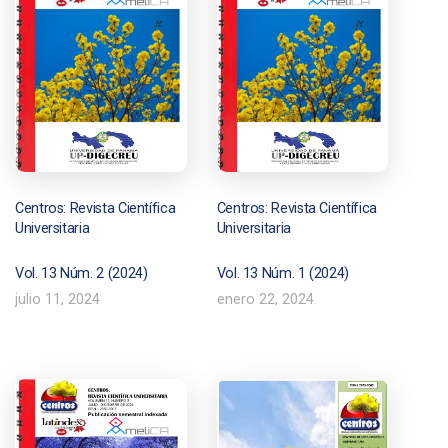
Centros: Revista Científica
Centros: Revista Científica
Universitaria
Universitaria
Vol. 13 Núm. 2 (2024)
Vol. 13 Núm. 1 (2024)
julio 11, 2024
enero 22, 2024