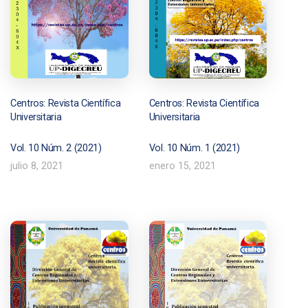
Centros: Revista Científica
Centros: Revista Científica
Universitaria
Universitaria
Vol. 10 Núm. 2 (2021)
Vol. 10 Núm. 1 (2021)
julio 8, 2021
enero 15, 2021