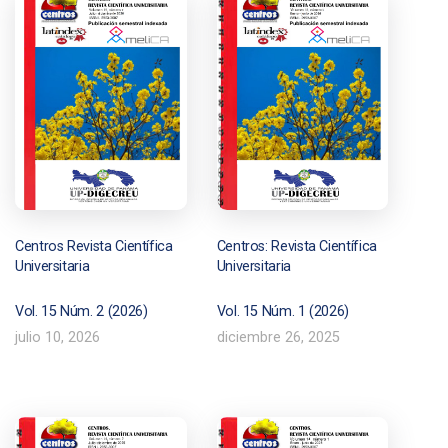
Centros Revista Científica
Centros: Revista Científica
Universitaria
Universitaria
Vol. 15 Núm. 2 (2026)
Vol. 15 Núm. 1 (2026)
julio 10, 2026
diciembre 26, 2025