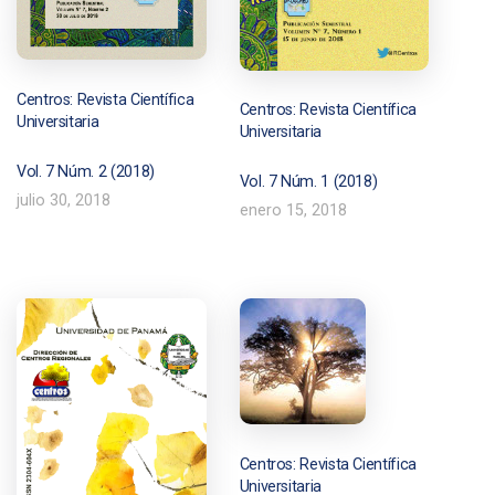
Centros: Revista Científica
Centros: Revista Científica
Universitaria
Universitaria
Vol. 7 Núm. 2 (2018)
Vol. 7 Núm. 1 (2018)
julio 30, 2018
enero 15, 2018
Centros: Revista Científica
Universitaria