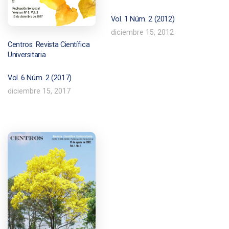
Vol. 1 Núm. 2 (2012)
diciembre 15, 2012
Centros: Revista Científica
Universitaria
Vol. 6 Núm. 2 (2017)
diciembre 15, 2017