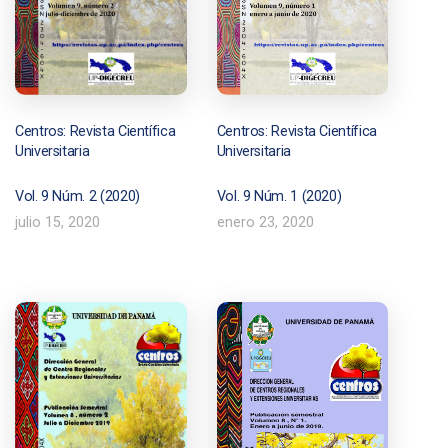
Centros: Revista Científica
Centros: Revista Científica
Universitaria
Universitaria
Vol. 9 Núm. 1 (2020)
Vol. 9 Núm. 2 (2020)
enero 23, 2020
julio 15, 2020