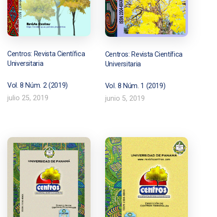
Centros: Revista Científica
Centros: Revista Científica
Universitaria
Universitaria
Vol. 8 Núm. 2 (2019)
Vol. 8 Núm. 1 (2019)
julio 25, 2019
junio 5, 2019