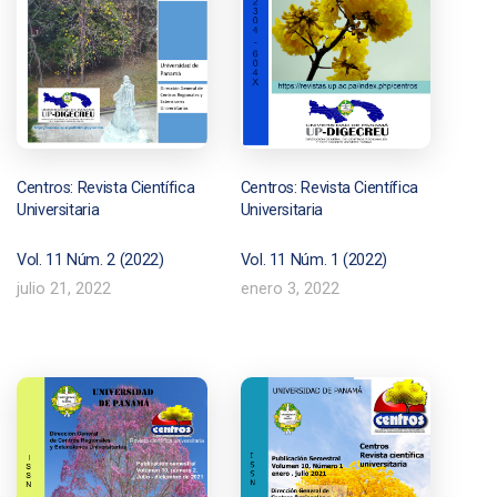
Centros: Revista Científica
Centros: Revista Científica
Universitaria
Universitaria
Vol. 11 Núm. 2 (2022)
Vol. 11 Núm. 1 (2022)
julio 21, 2022
enero 3, 2022