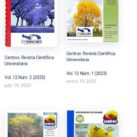
Centros: Revista Científica
Centros: Revista Científica
Universitaria
Universitaria
Vol. 12 Núm. 1 (2023)
Vol. 12 Núm. 2 (2023)
enero 19, 2023
julio 19, 2023