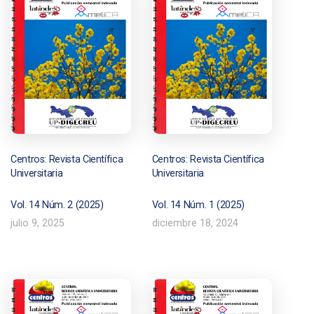
Centros: Revista Científica
Centros: Revista Científica
Universitaria
Universitaria
Vol. 14 Núm. 2 (2025)
Vol. 14 Núm. 1 (2025)
julio 9, 2025
diciembre 18, 2024