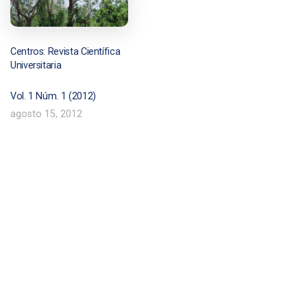
Centros: Revista Científica
Universitaria
Vol. 1 Núm. 1 (2012)
agosto 15, 2012