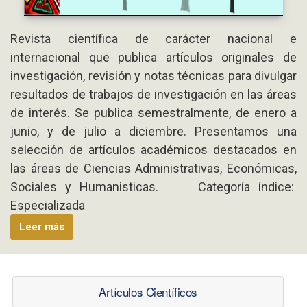
Revista científica de carácter nacional e
internacional que publica artículos originales de
investigación, revisión y notas técnicas para divulgar
resultados de trabajos de investigación en las áreas
de interés. Se publica semestralmente, de enero a
junio, y de julio a diciembre. Presentamos una
selección de artículos académicos destacados en
las áreas de Ciencias Administrativas, Económicas,
Sociales y Humanisticas. Categoría índice:
Especializada
Leer más
Artículos Científicos