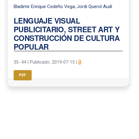
Bladimir Enrique Cedeño Vega, Jordi Querol Audí
LENGUAJE VISUAL
PUBLICITARIO, STREET ART Y
CONSTRUCCIÓN DE CULTURA
POPULAR
35- 44
|
Publicado: 2019-07-15
|
PDF