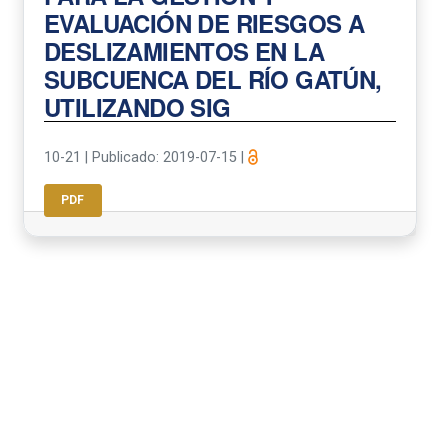
EVALUACIÓN DE RIESGOS A
DESLIZAMIENTOS EN LA
SUBCUENCA DEL RÍO GATÚN,
UTILIZANDO SIG
10-21
|
Publicado: 2019-07-15
|
PDF