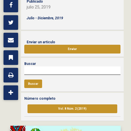
Publicado
julio 25, 2019
Julio - Diciembre, 2019
Enviar un articulo
Enviar
Buscar
Buscar
Número completo
Vol. 8 Núm. 2 (2019)