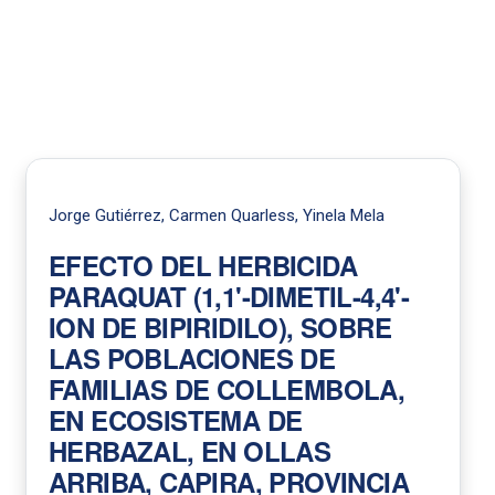
Jorge Gutiérrez, Carmen Quarless, Yinela Mela
EFECTO DEL HERBICIDA
PARAQUAT (1,1'-DIMETIL-4,4'-
ION DE BIPIRIDILO), SOBRE
LAS POBLACIONES DE
FAMILIAS DE COLLEMBOLA,
EN ECOSISTEMA DE
HERBAZAL, EN OLLAS
ARRIBA, CAPIRA, PROVINCIA