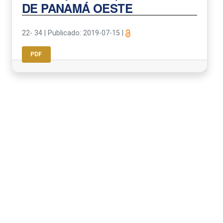
DE PANAMÁ OESTE
22- 34
|
Publicado: 2019-07-15
|
PDF