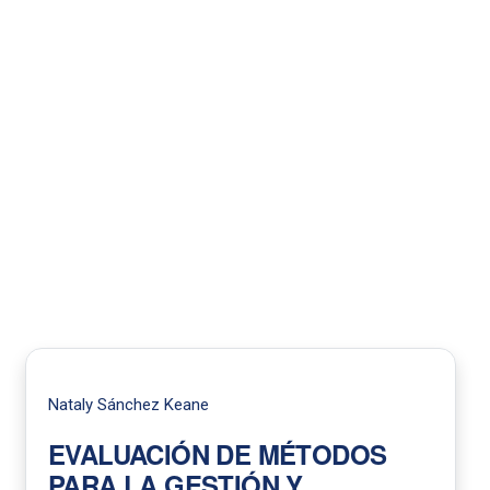
Nataly Sánchez Keane
EVALUACIÓN DE MÉTODOS
PARA LA GESTIÓN Y