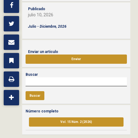
Publicado
julio 10, 2026
Julio - Diciembre, 2026
Enviar un articulo
Enviar
Buscar
Buscar
Número completo
Vol. 15 Núm. 2 (2026)