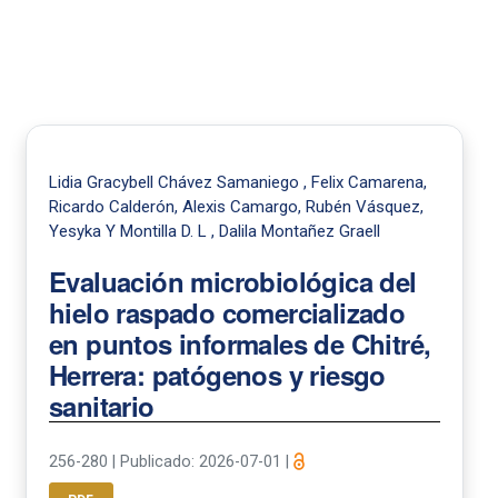
Lidia Gracybell Chávez Samaniego , Felix Camarena,
Ricardo Calderón, Alexis Camargo, Rubén Vásquez,
Yesyka Y Montilla D. L , Dalila Montañez Graell
Evaluación microbiológica del
hielo raspado comercializado
en puntos informales de Chitré,
Herrera: patógenos y riesgo
sanitario
256-280
|
Publicado: 2026-07-01
|