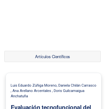
Artículos Científicos
Luis Eduardo Zúñiga Moreno, Daniela Chilán Carrasco
, Ana Arellano Arcentales , Doris Guilcamaigua
Anchatuña
Evaluación tecnofuncional del