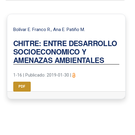
Bolívar E. Franco R., Ana E. Patiño M.
CHITRE: ENTRE DESARROLLO
SOCIOECONOMICO Y
AMENAZAS AMBIENTALES
1-16
|
Publicado: 2019-01-30
|
PDF