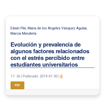
Edwin Pile, Maria de los Angeles Vásquez Aguilar,
Marcia Mendieta
Evolución y prevalencia de
algunos factores relacionados
con el estrés percibido entre
estudiantes universitarios
17- 26
|
Publicado: 2019-01-30
|
PDF