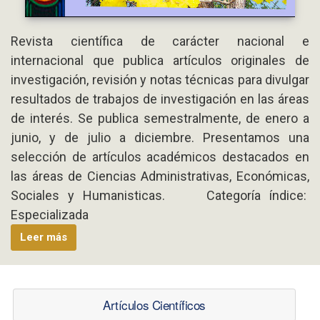
Revista científica de carácter nacional e
internacional que publica artículos originales de
investigación, revisión y notas técnicas para divulgar
resultados de trabajos de investigación en las áreas
de interés. Se publica semestralmente, de enero a
junio, y de julio a diciembre. Presentamos una
selección de artículos académicos destacados en
las áreas de Ciencias Administrativas, Económicas,
Sociales y Humanisticas. Categoría índice:
Especializada
Leer más
Artículos Científicos