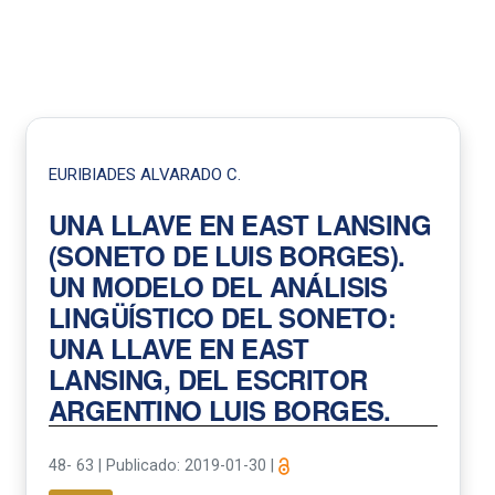
EURIBIADES ALVARADO C.
UNA LLAVE EN EAST LANSING
(SONETO DE LUIS BORGES).
UN MODELO DEL ANÁLISIS
LINGÜÍSTICO DEL SONETO:
UNA LLAVE EN EAST
LANSING, DEL ESCRITOR
ARGENTINO LUIS BORGES.
48- 63
|
Publicado: 2019-01-30
|