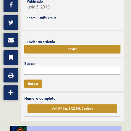
Publicado
junio 5, 2019
Enero - Julio 2019
Enviar un articulo
Enviar
Buscar
Buscar
Número completo
Vol. 8 Núm. 1 (2019): Centros