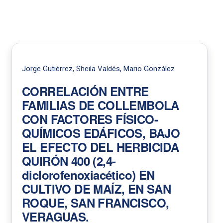
Jorge Gutiérrez, Sheila Valdés, Mario González
CORRELACIÓN ENTRE
FAMILIAS DE COLLEMBOLA
CON FACTORES FÍSICO-
QUÍMICOS EDÁFICOS, BAJO
EL EFECTO DEL HERBICIDA
QUIRÓN 400 (2,4-
diclorofenoxiacético) EN
CULTIVO DE MAÍZ, EN SAN
ROQUE, SAN FRANCISCO,
VERAGUAS.