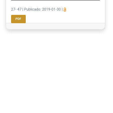
27- 47
|
Publicado: 2019-01-30
|
PDF