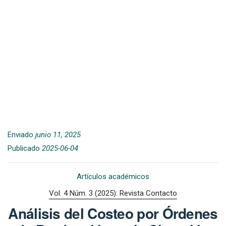
Enviado
junio 11, 2025
Publicado
2025-06-04
Artículos académicos
Vol. 4 Núm. 3 (2025): Revista Contacto
Análisis del Costeo por Órdenes