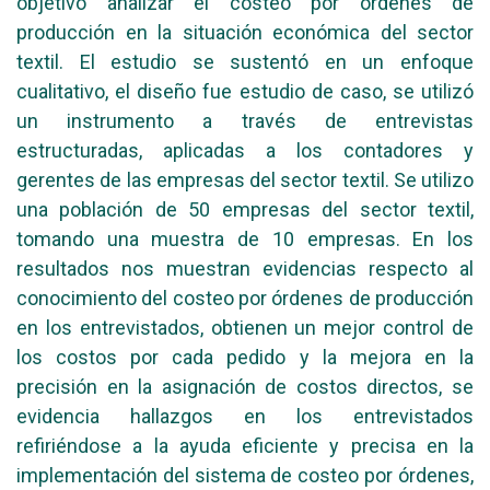
objetivo analizar el costeo por órdenes de
producción en la situación económica del sector
textil. El estudio se sustentó en un enfoque
cualitativo, el diseño fue estudio de caso, se utilizó
un instrumento a través de entrevistas
estructuradas, aplicadas a los contadores y
gerentes de las empresas del sector textil. Se utilizo
una población de 50 empresas del sector textil,
tomando una muestra de 10 empresas. En los
resultados nos muestran evidencias respecto al
conocimiento del costeo por órdenes de producción
en los entrevistados, obtienen un mejor control de
los costos por cada pedido y la mejora en la
precisión en la asignación de costos directos, se
evidencia hallazgos en los entrevistados
refiriéndose a la ayuda eficiente y precisa en la
implementación del sistema de costeo por órdenes,