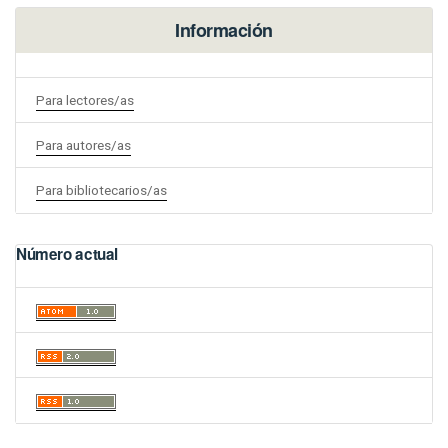
Información
Para lectores/as
Para autores/as
Para bibliotecarios/as
Número actual