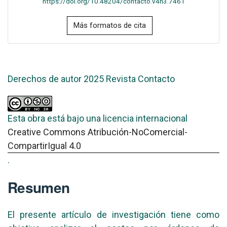
https://doi.org/10.48204/contacto.v4n3.7461
Más formatos de cita
Derechos de autor 2025 Revista Contacto
Esta obra está bajo una licencia internacional
Creative Commons Atribución-NoComercial-
CompartirIgual 4.0
.
Resumen
El presente artículo de investigación tiene como