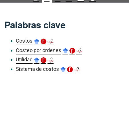
Palabras clave
Costos
Costeo por órdenes
Utilidad
Sistema de costos