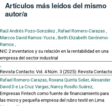
Artículos más leídos del mismo
autor/a
Raúl Andrés Pozo-González , Rafael Romero-Carazas ,
Marcos David Ramos-Yucra , Ibeth Elizabeth Gerónimo-
Ramos ,
NIC 2 inventarios y su relación en la rentabilidad en una
empresa del sector industrial
,
Revista Contacto: Vol. 4 Núm. 3 (2025): Revista Contacto
Rafael Romero-Carazas, Roxana Quinta Solier, Alexander
David D e La Cruz Vargas, Nancy Rosillo Suárez,
Empresas Fintech como fuente de financiamiento para
las micro y pequeña empresa del rubro textil en Lima
Metropolitana