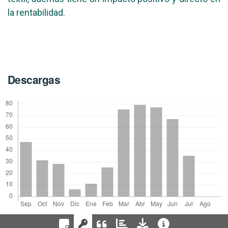
la rentabilidad.
Descargas