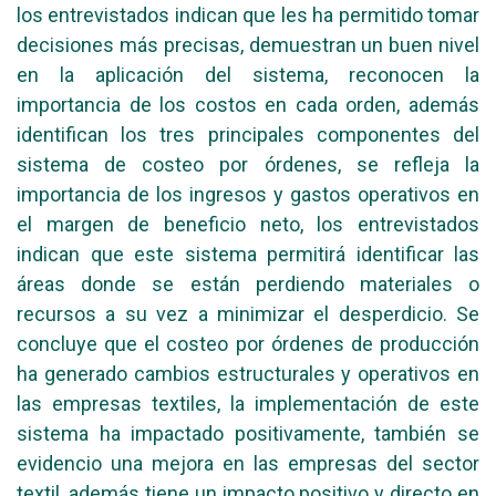
los entrevistados indican que les ha permitido tomar
decisiones más precisas, demuestran un buen nivel
en la aplicación del sistema, reconocen la
importancia de los costos en cada orden, además
identifican los tres principales componentes del
sistema de costeo por órdenes, se refleja la
importancia de los ingresos y gastos operativos en
el margen de beneficio neto, los entrevistados
indican que este sistema permitirá identificar las
áreas donde se están perdiendo materiales o
recursos a su vez a minimizar el desperdicio. Se
concluye que el costeo por órdenes de producción
ha generado cambios estructurales y operativos en
las empresas textiles, la implementación de este
sistema ha impactado positivamente, también se
evidencio una mejora en las empresas del sector
textil, además tiene un impacto positivo y directo en