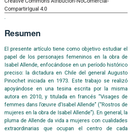
Creative Commons Atribución-NoComercial-
CompartirIgual 4.0
.
Resumen
El presente artículo tiene como objetivo estudiar el
papel de los personajes femeninos en la obra de
Isabel Allende, enfocándose en un período histórico
preciso: la dictadura en Chile del general Augusto
Pinochet iniciada en 1973. Este trabajo se realizó
apoyándose en una tesina escrita por la misma
autora en 2010, y titulada en francés “Visages de
femmes dans l’œuvre d’Isabel Allende” (“Rostros de
mujeres en la obra de Isabel Allende”). En general, la
pluma de Allende da vida a mujeres con cualidades
extraordinarias que ocupan el centro de cada