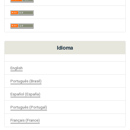
Idioma
English
Português (Brasil)
Español (España)
Português (Portugal)
Français (France)