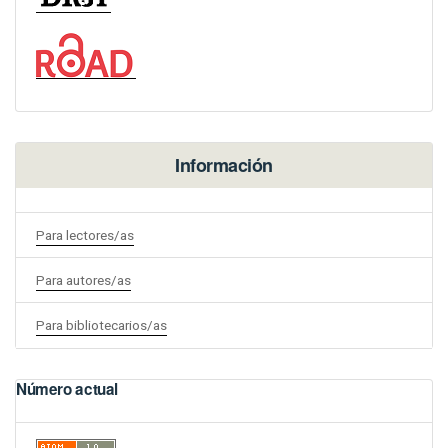
Información
Para lectores/as
Para autores/as
Para bibliotecarios/as
Número actual