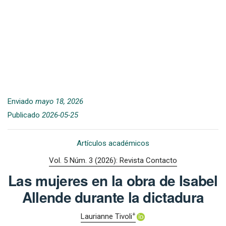
Enviado
mayo 18, 2026
Publicado
2026-05-25
Artículos académicos
Vol. 5 Núm. 3 (2026): Revista Contacto
Las mujeres en la obra de Isabel
Allende durante la dictadura
+
Laurianne Tivoli