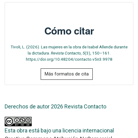
Cómo citar
Tivoli, L. (2026). Las mujeres en la obra de Isabel Allende durante
la dictadura.
Revista Contacto
,
5
(3), 150–161.
https://doi.org/10.48204/contacto.v5n3.9978
Más formatos de cita
Derechos de autor 2026 Revista Contacto
Esta obra está bajo una licencia internacional