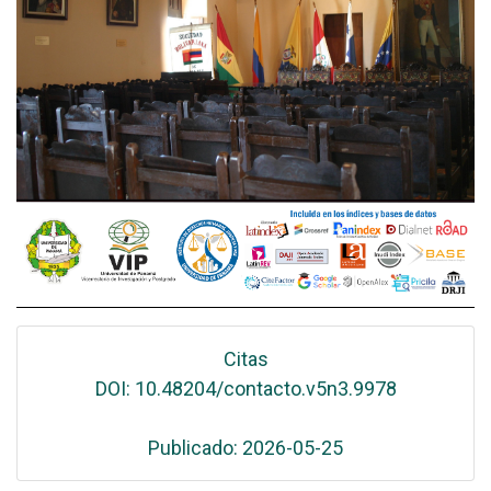
Citas
DOI: 10.48204/contacto.v5n3.9978
Publicado: 2026-05-25