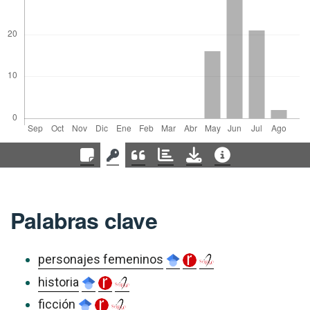
Palabras clave
personajes femeninos
historia
ficción