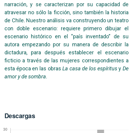
narración, y se caracterizan por su capacidad de
atravesar no sólo la ficción, sino también la historia
de Chile. Nuestro análisis va construyendo un teatro
con doble escenario: requiere primero dibujar el
escenario histórico en el “país inventado” de su
autora empezando por su manera de describir la
dictadura, para después establecer el escenario
ficticio a través de las mujeres correspondientes a
esta época en las obras
La casa de los espíritus
y
De
amor y de sombra
.
Descargas