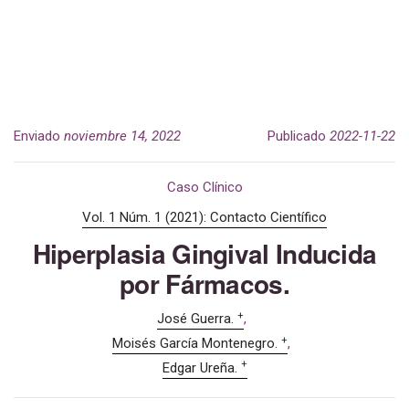
Enviado
noviembre 14, 2022
Publicado
2022-11-22
Caso Clínico
Vol. 1 Núm. 1 (2021): Contacto Científico
Hiperplasia Gingival Inducida
por Fármacos.
+
José Guerra.
+
Moisés García Montenegro.
+
Edgar Ureña.