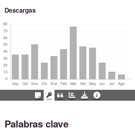
Descargas
Palabras clave