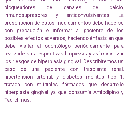
bloqueadores de canales de calcio,
inmunosupresores y anticonvulsivantes. La
prescripción de estos medicamentos debe hacerse
con precaución e informar al paciente de los
posibles efectos adversos, haciendo énfasis en que
debe visitar al odontólogo periódicamente para
realizarle sus respectivas limpiezas y así minimizar
los riesgos de hiperplasia gingival. Describiremos un
caso de una paciente con trasplante renal,
hipertensión arterial, y diabetes mellitus tipo 1,
tratada con múltiples fármacos que desarrollo
hiperplasia gingival ya que consumía Amlodipino y
Tacrolimus.