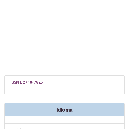
ISSN L 2710-7825
Idioma