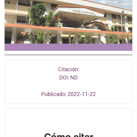
Citación:
DOI: ND
Publicado: 2022-11-22
Cómo citar