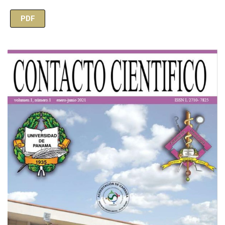
PDF
Imagen de portada