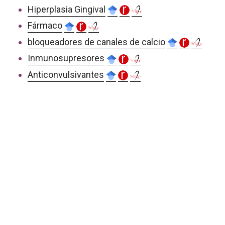
Hiperplasia Gingival
Fármaco
bloqueadores de canales de calcio
Inmunosupresores
Anticonvulsivantes