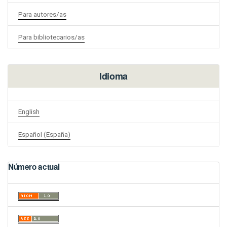
Para autores/as
Para bibliotecarios/as
Idioma
English
Español (España)
Número actual