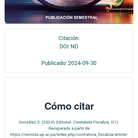
Citación:
DOI: ND
Publicado: 2024-09-30
Cómo citar
González, E. (2024). Editorial.
Contraloría Fiscaliza
,
1
(1).
Recuperado a partir de
https://revistas.up.ac.pa/index.php/contraloria_fiscaliza/article/