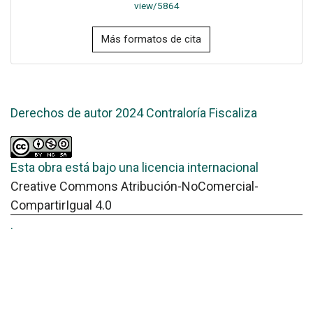
view/5864
Más formatos de cita
Derechos de autor 2024 Contraloría Fiscaliza
Esta obra está bajo una licencia internacional
Creative Commons Atribución-NoComercial-
CompartirIgual 4.0
.