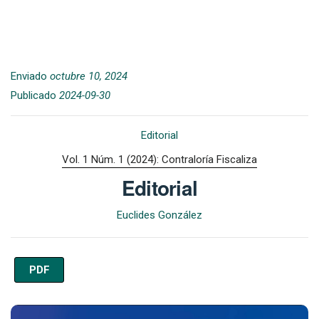
Enviado
octubre 10, 2024
Publicado
2024-09-30
Editorial
Vol. 1 Núm. 1 (2024): Contraloría Fiscaliza
Editorial
Euclides González
PDF
Imagen de portada