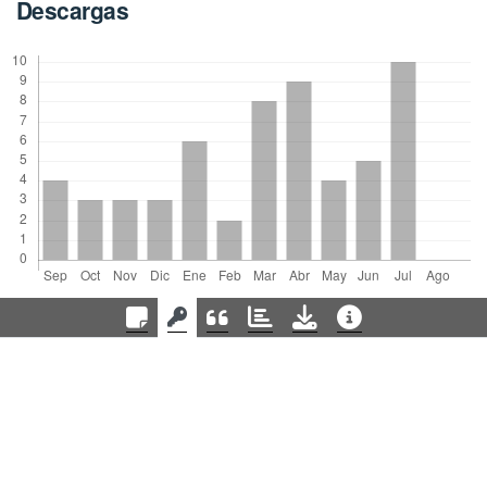
Descargas