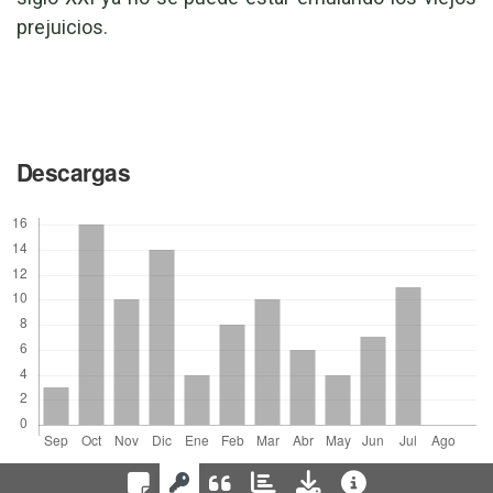
prejuicios.
Descargas