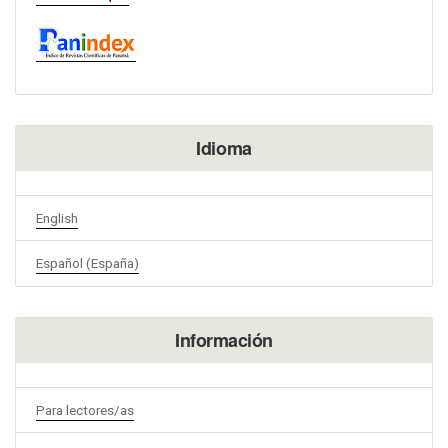
Idioma
English
Español (España)
Información
Para lectores/as