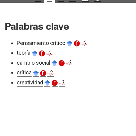
Palabras clave
Pensamiento crítico
teoría
cambio social
crítica
creatividad