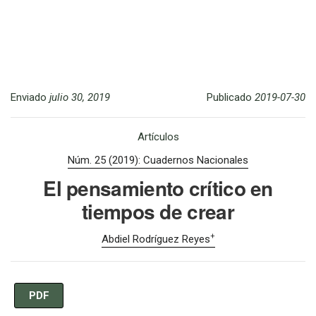
Enviado
julio 30, 2019
Publicado
2019-07-30
Artículos
Núm. 25 (2019): Cuadernos Nacionales
El pensamiento crítico en
tiempos de crear
+
Abdiel Rodríguez Reyes
PDF