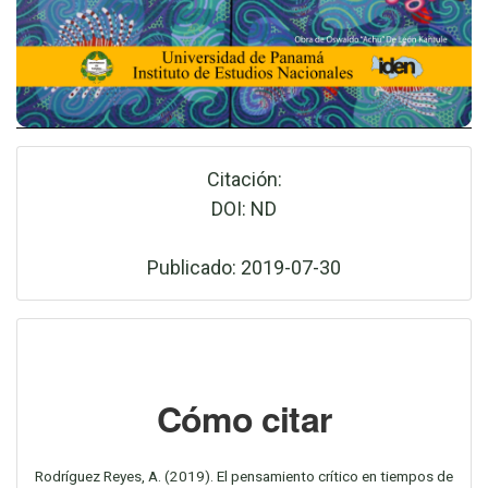
Citación:
DOI: ND
Publicado: 2019-07-30
Cómo citar
Rodríguez Reyes, A. (2019). El pensamiento crítico en tiempos de