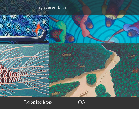
Registrarse
Entrar
Estadísticas
OAI