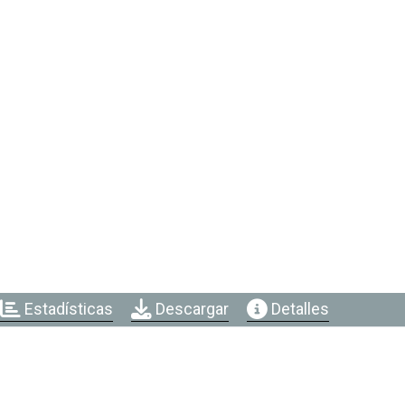
Estadísticas
Descargar
Detalles