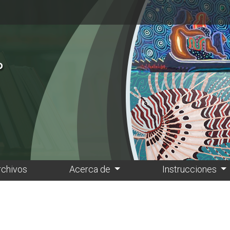
rchivos
Acerca de
Instrucciones