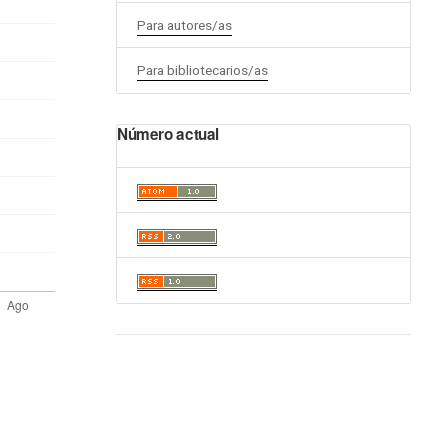
Para autores/as
Para bibliotecarios/as
Número actual