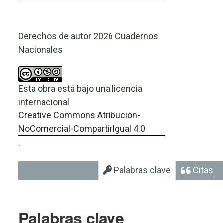
Derechos de autor 2026 Cuadernos
Nacionales
Esta obra está bajo una licencia
internacional
Creative Commons Atribución-
NoComercial-CompartirIgual 4.0
.
Palabras clave
Citas
Palabras clave