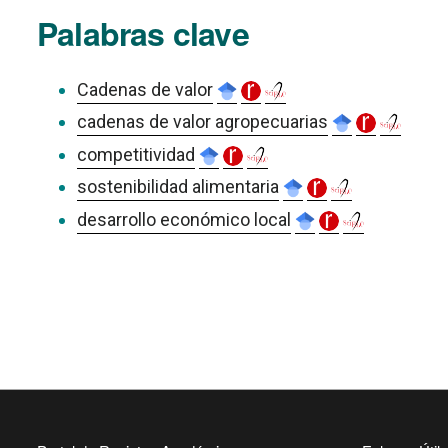
Palabras clave
Cadenas de valor
cadenas de valor agropecuarias
competitividad
sostenibilidad alimentaria
desarrollo económico local