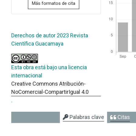
Más formatos de cita
Derechos de autor 2023 Revista
Científica Guacamaya
Esta obra está bajo una licencia
internacional
Creative Commons Atribución-
NoComercial-CompartirIgual 4.0
.
Palabras clave
Citas