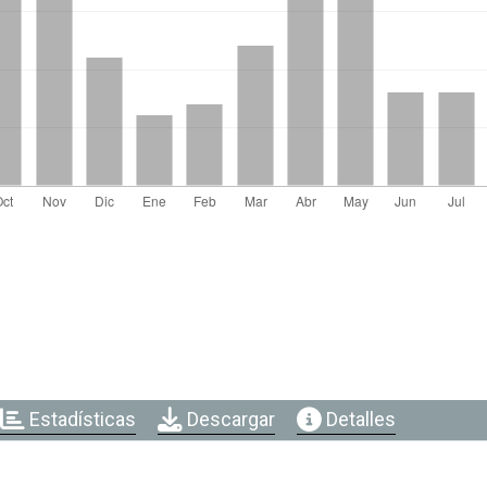
Estadísticas
Descargar
Detalles