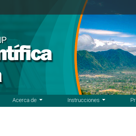
Acerca de
Instrucciones
Pr