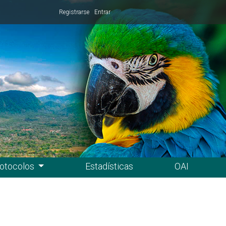
Registrarse
Entrar
otocolos
Estadísticas
OAI