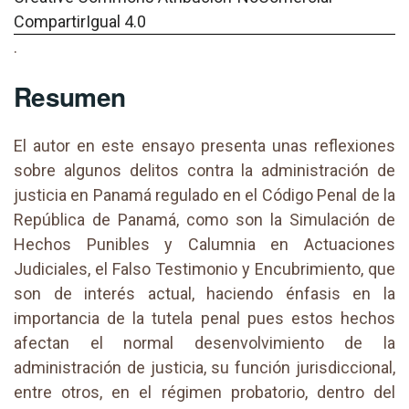
CompartirIgual 4.0
.
Resumen
El autor en este ensayo presenta unas reflexiones
sobre algunos delitos contra la administración de
justicia en Panamá regulado en el Código Penal de la
República de Panamá, como son la Simulación de
Hechos Punibles y Calumnia en Actuaciones
Judiciales, el Falso Testimonio y Encubrimiento, que
son de interés actual, haciendo énfasis en la
importancia de la tutela penal pues estos hechos
afectan el normal desenvolvimiento de la
administración de justicia, su función jurisdiccional,
entre otros, en el régimen probatorio, dentro del