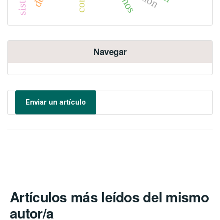
Navegar
Enviar un artículo
Artículos más leídos del mismo
autor/a