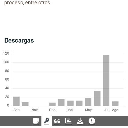
proceso, entre otros.
Descargas