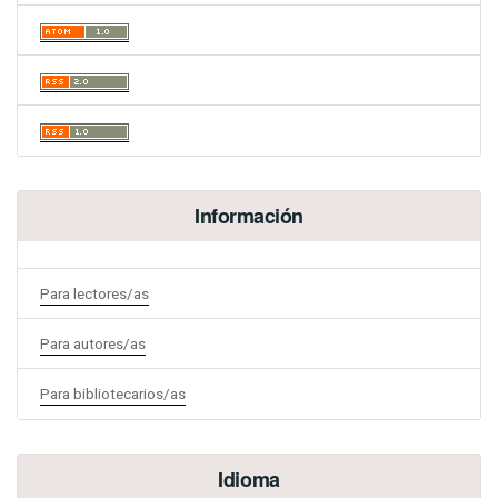
Información
Para lectores/as
Para autores/as
Para bibliotecarios/as
Idioma