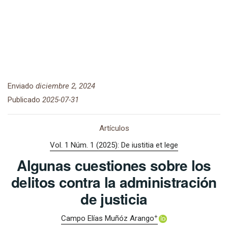
Enviado
diciembre 2, 2024
Publicado
2025-07-31
Artículos
Vol. 1 Núm. 1 (2025): De iustitia et lege
Algunas cuestiones sobre los
delitos contra la administración
de justicia
+
Campo Elías Muñóz Arango