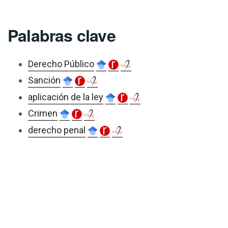
Palabras clave
Derecho Público
Sanción
aplicación de la ley
Crimen
derecho penal