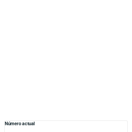
Número actual