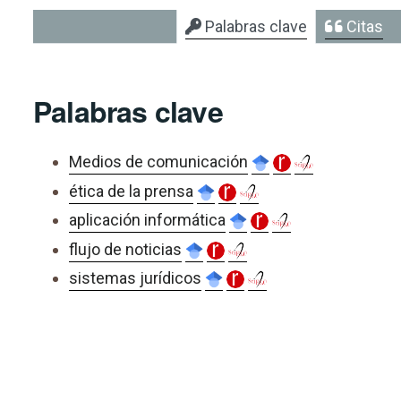
Palabras clave
Citas
Palabras clave
Medios de comunicación
ética de la prensa
aplicación informática
flujo de noticias
sistemas jurídicos