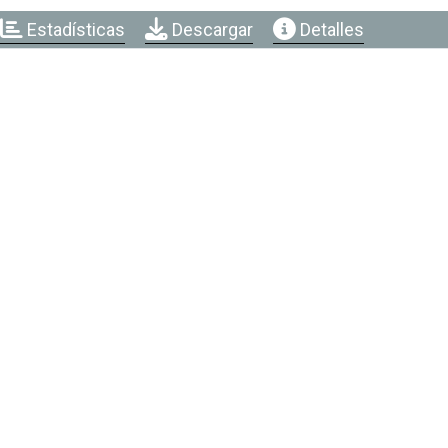
Estadísticas
Descargar
Detalles