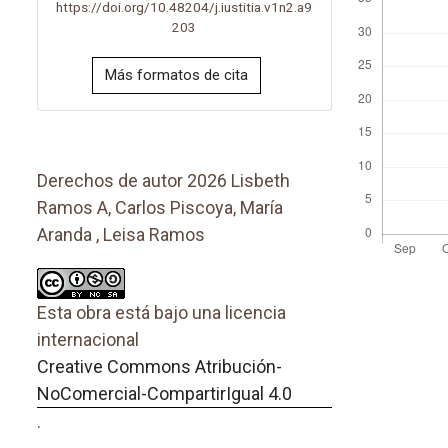
https://doi.org/10.48204/j.iustitia.v1n2.a9
203
Más formatos de cita
Derechos de autor 2026 Lisbeth
Ramos A, Carlos Piscoya, María
Aranda , Leisa Ramos
Esta obra está bajo una licencia
internacional
Creative Commons Atribución-
NoComercial-CompartirIgual 4.0
.