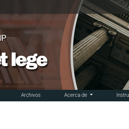
Archivos
Acerca de
Instr