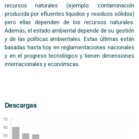
recursos naturales (ejemplo: contaminación
producida por efluentes líquidos y residuos sólidos)
pero ellas dependen de los recursos naturales.
Además, el estado ambiental depende de su gestión
y de las políticas ambientales. Estas últimas están
basadas hasta hoy en reglamentaciones nacionales
y en el progreso tecnológico y tienen dimensiones
internacionales y económicas.
Descargas