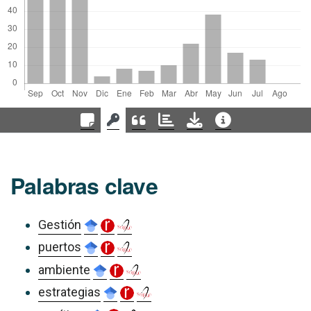
Palabras clave
Gestión
puertos
ambiente
estrategias