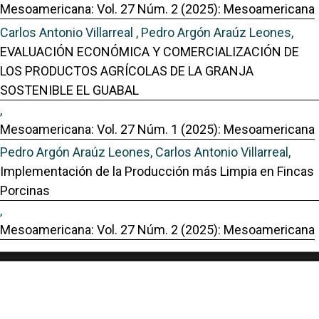
Mesoamericana: Vol. 27 Núm. 2 (2025): Mesoamericana
Carlos Antonio Villarreal , Pedro Argón Araúz Leones,
EVALUACIÓN ECONÓMICA Y COMERCIALIZACIÓN DE
LOS PRODUCTOS AGRÍCOLAS DE LA GRANJA
SOSTENIBLE EL GUABAL
,
Mesoamericana: Vol. 27 Núm. 1 (2025): Mesoamericana
Pedro Argón Araúz Leones, Carlos Antonio Villarreal,
Implementación de la Producción más Limpia en Fincas
Porcinas
,
Mesoamericana: Vol. 27 Núm. 2 (2025): Mesoamericana
Portal de Revistas Académicas
© 2025 Universidad de Panamá