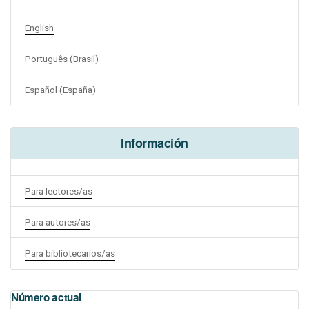
English
Português (Brasil)
Español (España)
Información
Para lectores/as
Para autores/as
Para bibliotecarios/as
Número actual