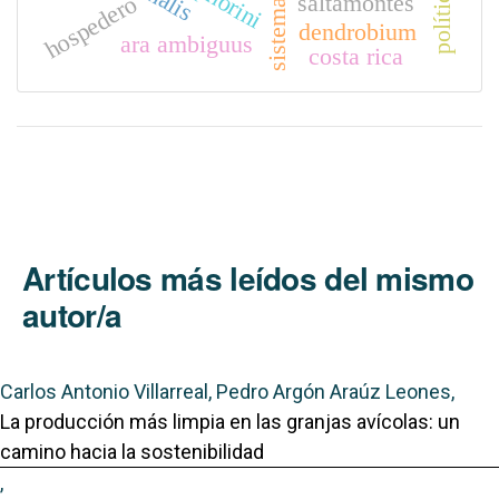
saltamontes
hospedero
dendrobium
ara ambiguus
costa rica
Artículos más leídos del mismo
autor/a
Carlos Antonio Villarreal, Pedro Argón Araúz Leones,
La producción más limpia en las granjas avícolas: un
camino hacia la sostenibilidad
,