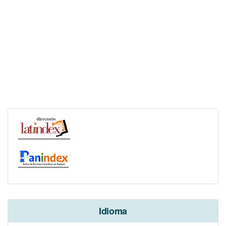
Idioma