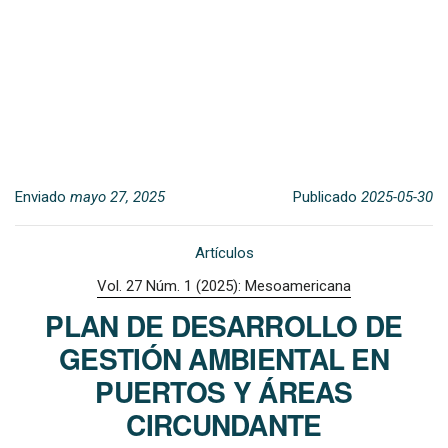
Enviado
mayo 27, 2025
Publicado
2025-05-30
Artículos
Vol. 27 Núm. 1 (2025): Mesoamericana
PLAN DE DESARROLLO DE
GESTIÓN AMBIENTAL EN
PUERTOS Y ÁREAS
CIRCUNDANTE