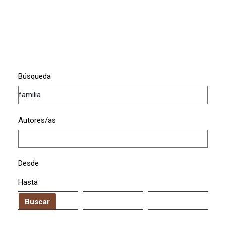
Búsqueda
Autores/as
Desde
Hasta
Buscar