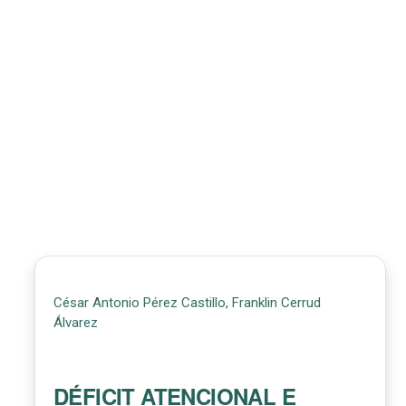
César Antonio Pérez Castillo, Franklin Cerrud
Álvarez
DÉFICIT ATENCIONAL E