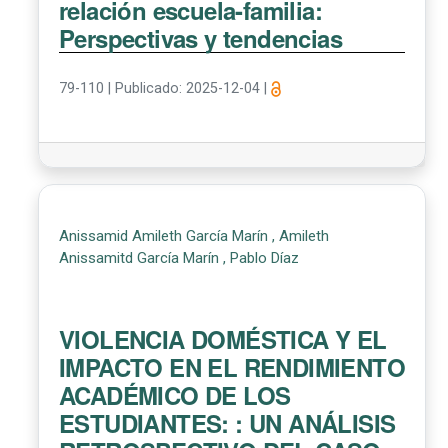
relación escuela-familia:
Perspectivas y tendencias
79-110
|
Publicado: 2025-12-04
|
Anissamid Amileth García Marín , Amileth
Anissamitd García Marín , Pablo Díaz
VIOLENCIA DOMÉSTICA Y EL
IMPACTO EN EL RENDIMIENTO
ACADÉMICO DE LOS
ESTUDIANTES: : UN ANÁLISIS