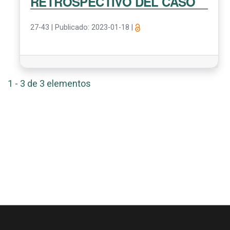
RETROSPECTIVO DEL CASO
27-43
|
Publicado: 2023-01-18
|
1 - 3 de 3 elementos