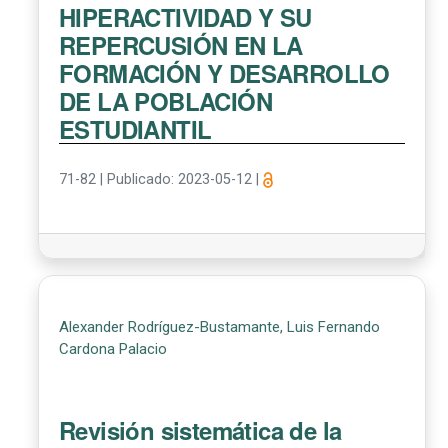
HIPERACTIVIDAD Y SU
REPERCUSIÓN EN LA
FORMACIÓN Y DESARROLLO
DE LA POBLACIÓN
ESTUDIANTIL
71-82
|
Publicado: 2023-05-12
|
Alexander Rodríguez-Bustamante, Luis Fernando
Cardona Palacio
Revisión sistemática de la