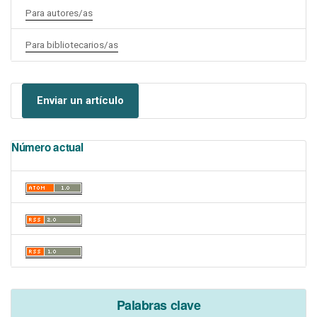
Para autores/as
Para bibliotecarios/as
Enviar un artículo
Número actual
Palabras clave