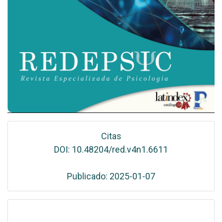
Citas
DOI: 10.48204/red.v4n1.6611
Publicado: 2025-01-07