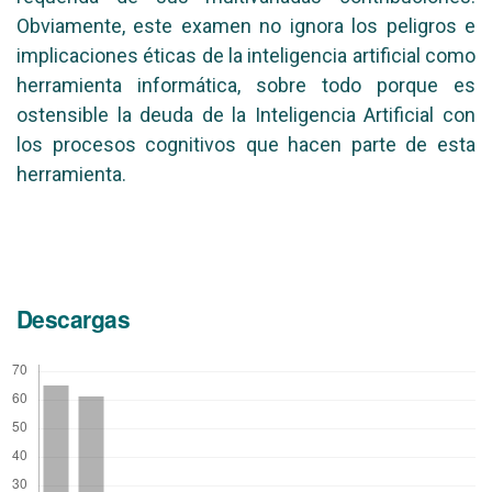
Obviamente, este examen no ignora los peligros e
implicaciones éticas de la inteligencia artificial como
herramienta informática, sobre todo porque es
ostensible la deuda de la Inteligencia Artificial con
los procesos cognitivos que hacen parte de esta
herramienta.
Descargas