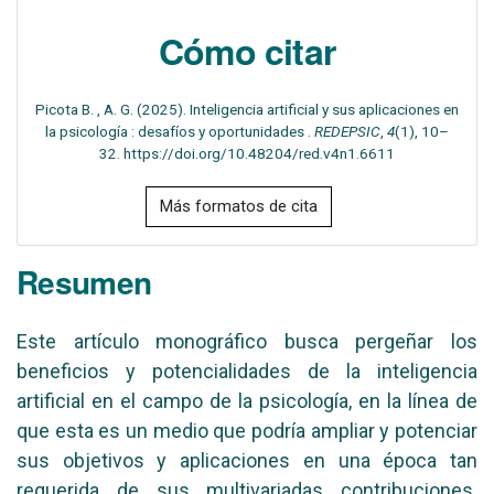
Cómo citar
Picota B. , A. G. (2025). Inteligencia artificial y sus aplicaciones en
la psicología : desafíos y oportunidades .
REDEPSIC
,
4
(1), 10–
32. https://doi.org/10.48204/red.v4n1.6611
Más formatos de cita
Resumen
Este artículo monográfico busca pergeñar los
beneficios y potencialidades de la inteligencia
artificial en el campo de la psicología, en la línea de
que esta es un medio que podría ampliar y potenciar
sus objetivos y aplicaciones en una época tan
requerida de sus multivariadas contribuciones.