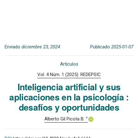
Enviado
diciembre 23, 2024
Publicado
2025-01-07
Artículos
Vol. 4 Núm. 1 (2025): REDEPSIC
Inteligencia artificial y sus
aplicaciones en la psicología :
desafíos y oportunidades
+
Alberto Gil Picota B.