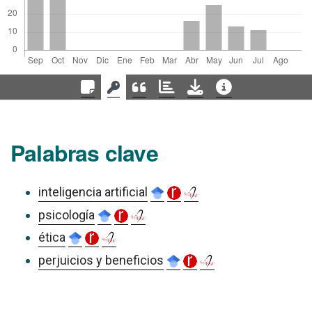
Palabras clave
inteligencia artificial
psicología
ética
perjuicios y beneficios