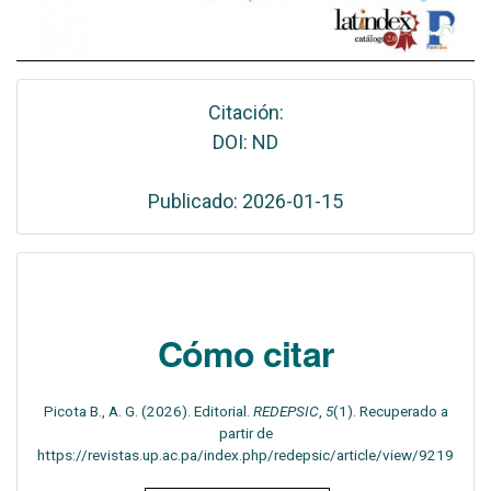
Citación:
DOI: ND
Publicado: 2026-01-15
Cómo citar
Picota B., A. G. (2026). Editorial.
REDEPSIC
,
5
(1). Recuperado a
partir de
https://revistas.up.ac.pa/index.php/redepsic/article/view/9219