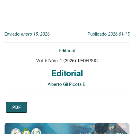
Enviado
enero 15, 2026
Publicado
2026-01-15
Editorial
Vol. 5 Núm. 1 (2026): REDEPSIC
Editorial
Alberto Gil Picota B.
PDF
Imagen de portada