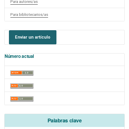
Para autores/as
Para bibliotecarios/as
Enviar un artículo
Número actual
Palabras clave