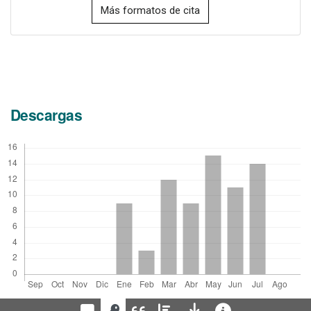
Más formatos de cita
Descargas