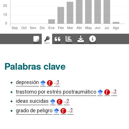
Palabras clave
depresión
trastorno por estrés postraumático
ideas suicidas
grado de peligro