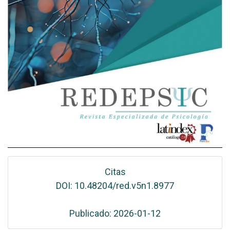
Citas
DOI: 10.48204/red.v5n1.8977
Publicado: 2026-01-12