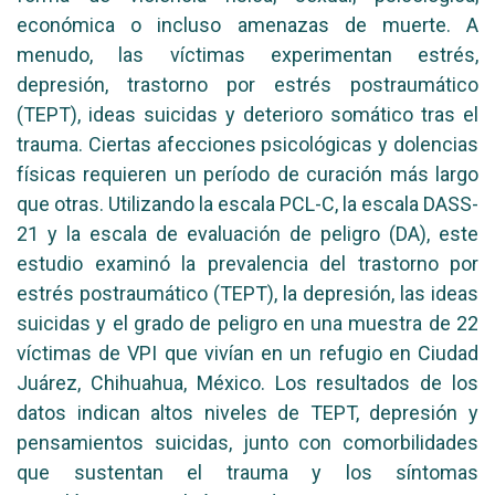
económica o incluso amenazas de muerte. A
menudo, las víctimas experimentan estrés,
depresión, trastorno por estrés postraumático
(TEPT), ideas suicidas y deterioro somático tras el
trauma. Ciertas afecciones psicológicas y dolencias
físicas requieren un período de curación más largo
que otras. Utilizando la escala PCL-C, la escala DASS-
21 y la escala de evaluación de peligro (DA), este
estudio examinó la prevalencia del trastorno por
estrés postraumático (TEPT), la depresión, las ideas
suicidas y el grado de peligro en una muestra de 22
víctimas de VPI que vivían en un refugio en Ciudad
Juárez, Chihuahua, México. Los resultados de los
datos indican altos niveles de TEPT, depresión y
pensamientos suicidas, junto con comorbilidades
que sustentan el trauma y los síntomas