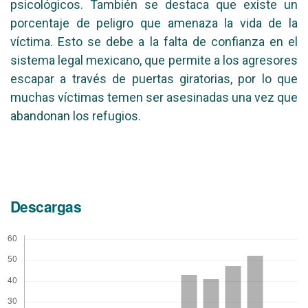
psicológicos. También se destaca que existe un
porcentaje de peligro que amenaza la vida de la
víctima. Esto se debe a la falta de confianza en el
sistema legal mexicano, que permite a los agresores
escapar a través de puertas giratorias, por lo que
muchas víctimas temen ser asesinadas una vez que
abandonan los refugios.
Descargas