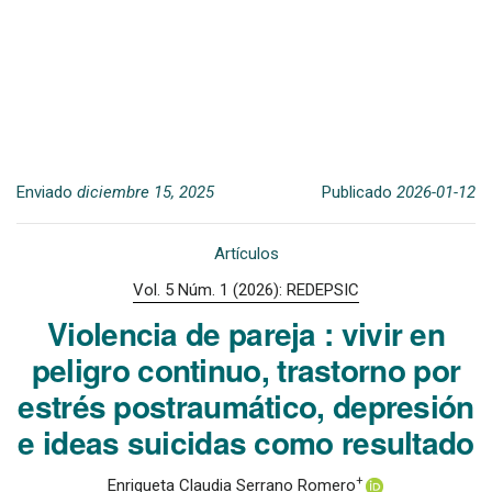
Enviado
diciembre 15, 2025
Publicado
2026-01-12
Artículos
Vol. 5 Núm. 1 (2026): REDEPSIC
Violencia de pareja : vivir en
peligro continuo, trastorno por
estrés postraumático, depresión
e ideas suicidas como resultado
+
Enriqueta Claudia Serrano Romero