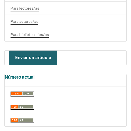
Para lectores/as
Para autores/as
Para bibliotecarios/as
Enviar un artículo
Número actual