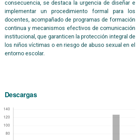
consecuencia, se destaca la urgencia de diseñar e
implementar un procedimiento formal para los
docentes, acompañado de programas de formación
continua y mecanismos efectivos de comunicación
institucional, que garanticen la protección integral de
los niños víctimas o en riesgo de abuso sexual en el
entorno escolar.
Descargas