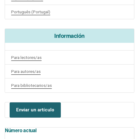
Português (Portugal)
Información
Para lectores/as
Para autores/as
Para bibliotecarios/as
Enviar un artículo
Número actual