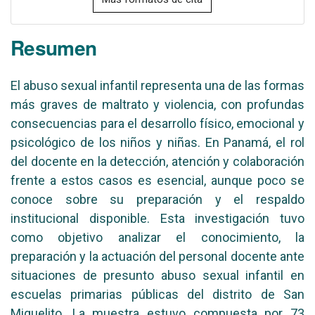
Resumen
El abuso sexual infantil representa una de las formas
más graves de maltrato y violencia, con profundas
consecuencias para el desarrollo físico, emocional y
psicológico de los niños y niñas. En Panamá, el rol
del docente en la detección, atención y colaboración
frente a estos casos es esencial, aunque poco se
conoce sobre su preparación y el respaldo
institucional disponible. Esta investigación tuvo
como objetivo analizar el conocimiento, la
preparación y la actuación del personal docente ante
situaciones de presunto abuso sexual infantil en
escuelas primarias públicas del distrito de San
Miguelito. La muestra estuvo compuesta por 73