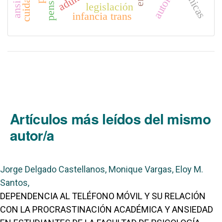
técnicas
legislación
infancia trans
Artículos más leídos del mismo
autor/a
Jorge Delgado Castellanos, Monique Vargas, Eloy M.
Santos,
DEPENDENCIA AL TELÉFONO MÓVIL Y SU RELACIÓN
CON LA PROCRASTINACIÓN ACADÉMICA Y ANSIEDAD