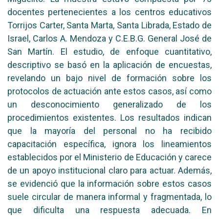
docentes pertenecientes a los centros educativos
Torrijos Carter, Santa Marta, Santa Librada, Estado de
Israel, Carlos A. Mendoza y C.E.B.G. General José de
San Martín. El estudio, de enfoque cuantitativo,
descriptivo se basó en la aplicación de encuestas,
revelando un bajo nivel de formación sobre los
protocolos de actuación ante estos casos, así como
un desconocimiento generalizado de los
procedimientos existentes. Los resultados indican
que la mayoría del personal no ha recibido
capacitación específica, ignora los lineamientos
establecidos por el Ministerio de Educación y carece
de un apoyo institucional claro para actuar. Además,
se evidenció que la información sobre estos casos
suele circular de manera informal y fragmentada, lo
que dificulta una respuesta adecuada. En