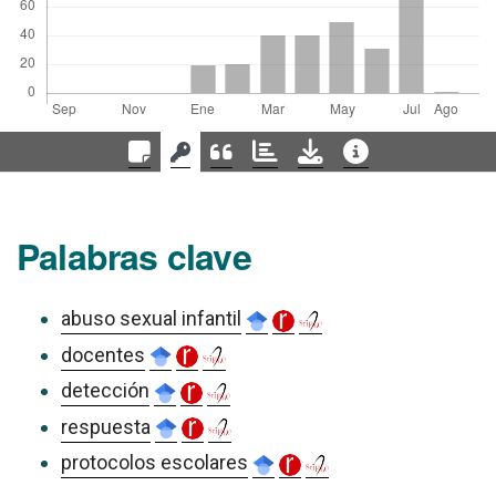
Palabras clave
abuso sexual infantil
docentes
detección
respuesta
protocolos escolares