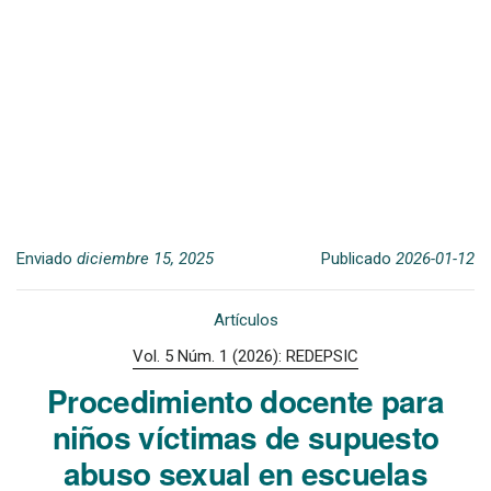
Enviado
diciembre 15, 2025
Publicado
2026-01-12
Artículos
Vol. 5 Núm. 1 (2026): REDEPSIC
Procedimiento docente para
niños víctimas de supuesto
abuso sexual en escuelas