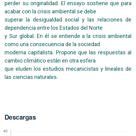
perder su originalidad. El ensayo sostiene que para
acabar con la crisis ambiental se debe
superar la desigualdad social y las relaciones de
dependencia entre los Estados del Norte
y Sur global. En él se entiende a la crisis ambiental
como una consecuencia de la sociedad
moderna capitalista. Propone que las respuestas al
cambio climático están en otra esfera
que eluden los estudios mecanicistas y lineales de
las ciencias naturales.
Descargas