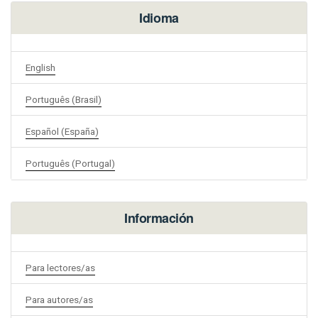
Idioma
English
Português (Brasil)
Español (España)
Português (Portugal)
Información
Para lectores/as
Para autores/as