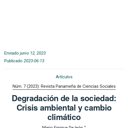
Enviado
junio 12, 2023
Publicado
2023-06-13
Artículos
Núm. 7 (2023): Revista Panameña de Ciencias Sociales
Degradación de la sociedad:
Crisis ambiental y cambio
climático
+
Mario Enrique De león