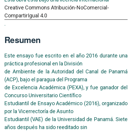
Creative Commons Atribución-NoComercial-
CompartirIgual 4.0
.
Resumen
Este ensayo fue escrito en el año 2016 durante una
práctica profesional en la División
de Ambiente de la Autoridad del Canal de Panamá
(ACP), bajo el paragua del Programa
de Excelencia Académica (PEXA), y fue ganador del
Concurso Universitario Científico
Estudiantil de Ensayo Académico (2016), organizado
por la Vicerrectoría de Asunto
Estudiantil (VAE) de la Universidad de Panamá. Siete
años después ha sido reeditado sin