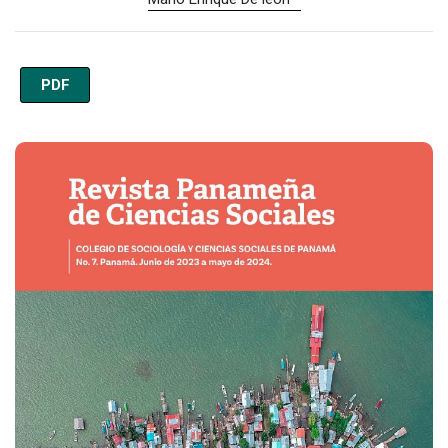
PDF
Imagen de portada