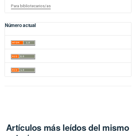
Para bibliotecarios/as
Número actual
Artículos más leídos del mismo