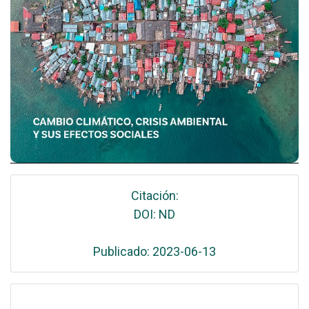
Citación:
DOI: ND
Publicado: 2023-06-13