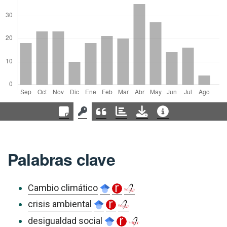
Palabras clave
Cambio climático
crisis ambiental
desigualdad social